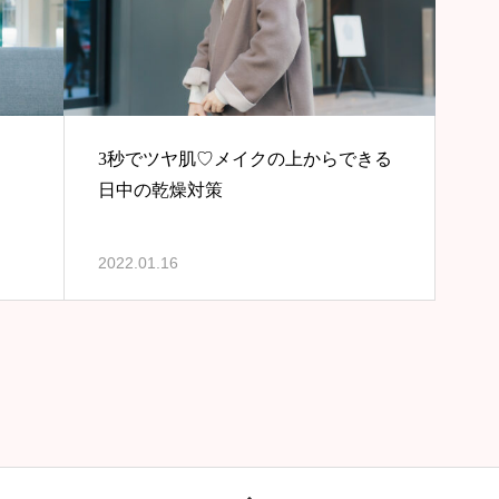
3秒でツヤ肌♡メイクの上からできる
日中の乾燥対策
2022.01.16