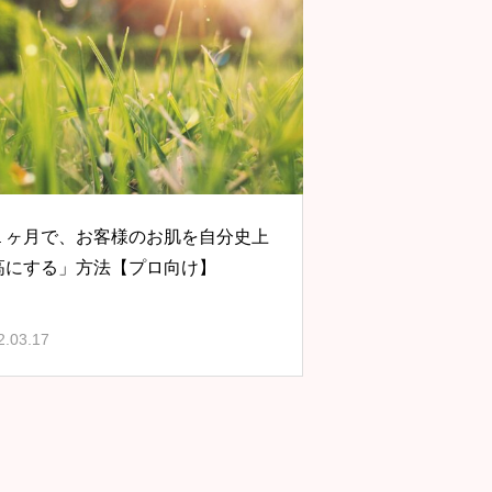
１ヶ月で、お客様のお肌を自分史上
高にする」方法【プロ向け】
2.03.17