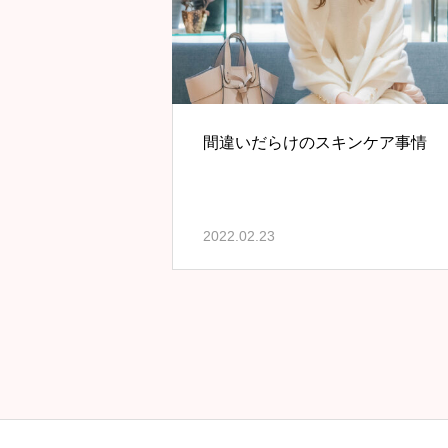
間違いだらけのスキンケア事情
2022.02.23