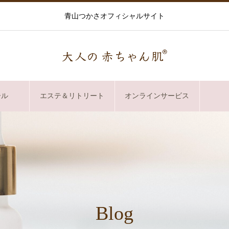
青山つかさオフィシャルサイト
ール
エステ＆リトリート
オンラインサービス
Blog