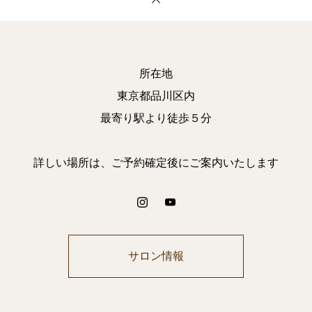
所在地
東京都品川区内
最寄り駅より徒歩５分
詳しい場所は、ご予約確定後にご案内いたします
サロン情報