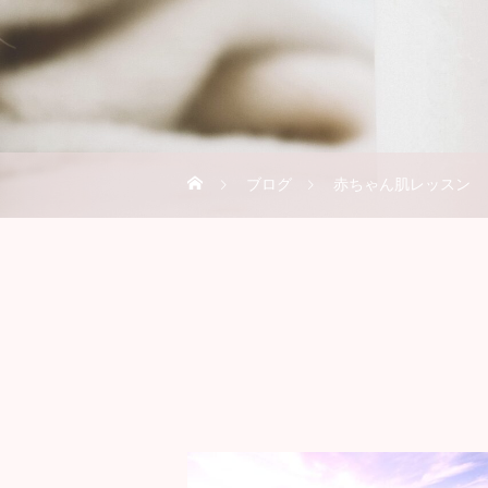
ブログ
赤ちゃん肌レッスン