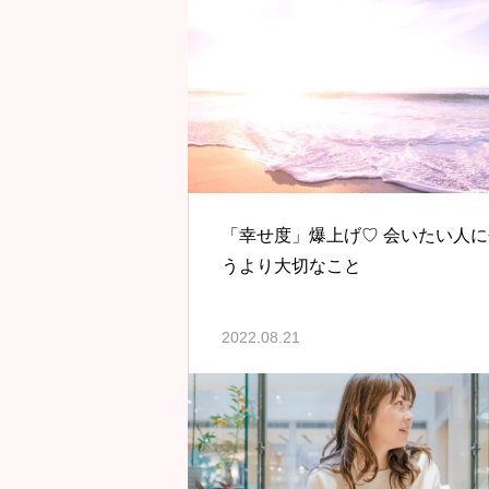
「幸せ度」爆上げ♡ 会いたい人に
うより大切なこと
2022.08.21