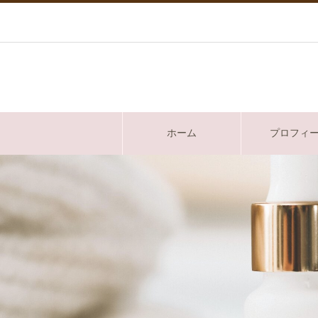
ホーム
プロフィ