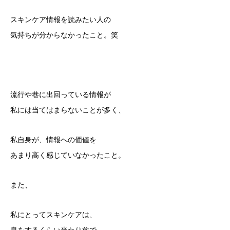
スキンケア情報を読みたい人の
気持ちが分からなかったこと。笑
流行や巷に出回っている情報が
私には当てはまらないことが多く、
私自身が、情報への価値を
あまり高く感じていなかったこと。
また、
私にとってスキンケアは、