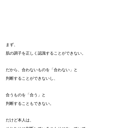
まず、
肌の調子を正しく認識することができない。
だから、合わないものを「合わない」と
判断することができないし、
合うものを「合う」と
判断することもできない。
だけど本人は、