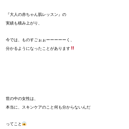
『大人の赤ちゃん肌レッスン』の
実績も積み上がり、
今では、ものすごぉぉーーーーーく、
分かるようになったことがあります
世の中の女性は、
本当に、スキンケアのこと何も分からないんだ
ってこと