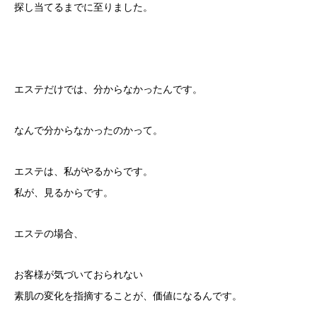
探し当てるまでに至りました。
エステだけでは、分からなかったんです。
なんで分からなかったのかって。
エステは、私がやるからです。
私が、見るからです。
エステの場合、
お客様が気づいておられない
素肌の変化を指摘することが、価値になるんです。