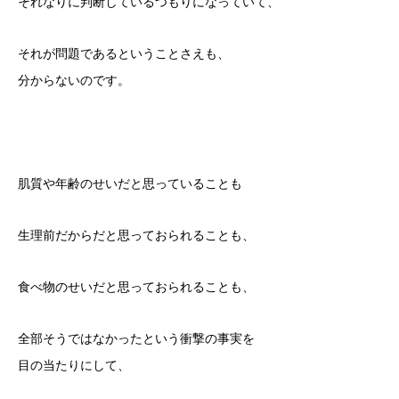
それなりに判断しているつもりになっていて、
それが問題であるということさえも、
分からないのです。
肌質や年齢のせいだと思っていることも
生理前だからだと思っておられることも、
食べ物のせいだと思っておられることも、
全部そうではなかったという衝撃の事実を
目の当たりにして、