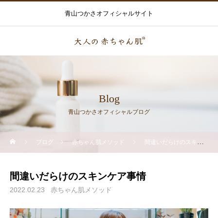
青山つかさオフィシャルサイト
Blog
青山つかさオフィシャルブログ
ブログ
赤ちゃん肌メソッド
間違いだらけのスキンケア事情
間違いだらけのスキンケア事情
2022.02.23
赤ちゃん肌メソッド