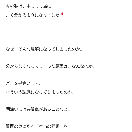
今の私は、本っっっ当に、
よく分かるようになりました
なぜ、そんな理解になってしまったのか。
分からなくなってしまった原因は、なんなのか。
どこを勘違いして、
そういう認識になってしまったのか。
間違いには共通点があることなど。
質問の奥にある「本当の問題」を