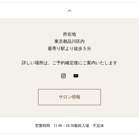
所在地
東京都品川区内
最寄り駅より徒歩５分
詳しい場所は、ご予約確定後にご案内いたします
サロン情報
営業時間 11:00－18:30最終入場 不定休