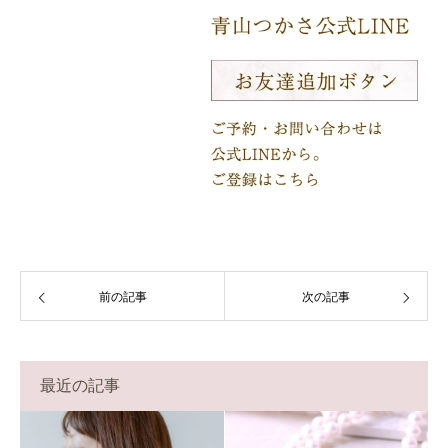
前の記事
次の記事
最近の記事