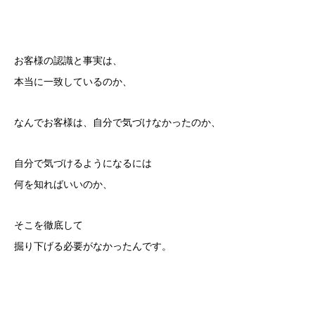
お客様の認識と事実は、
本当に一致しているのか、
なんでお客様は、自分で気づけなかったのか、
自分で気づけるようになるには
何を知ればいいのか、
そこを徹底して
掘り下げる必要がなかったんです。