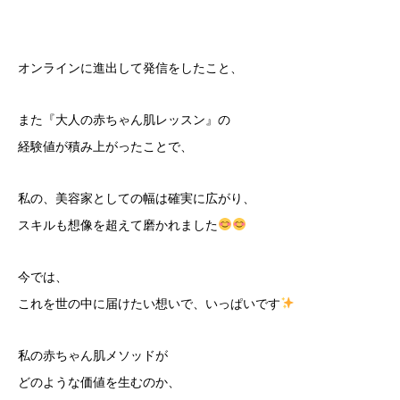
オンラインに進出して発信をしたこと、
また『大人の赤ちゃん肌レッスン』の
経験値が積み上がったことで、
私の、美容家としての幅は確実に広がり、
スキルも想像を超えて磨かれました
今では、
これを世の中に届けたい想いで、いっぱいです
私の赤ちゃん肌メソッドが
どのような価値を生むのか、