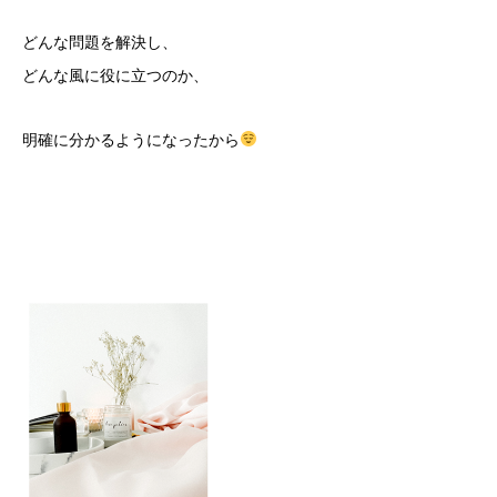
どんな問題を解決し、
どんな風に役に立つのか、
明確に分かるようになったから