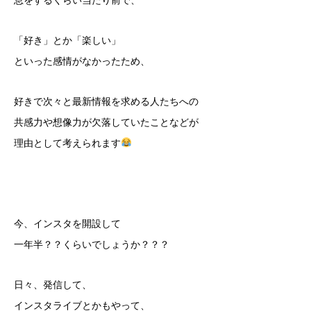
息をするくらい当たり前で、
「好き」とか「楽しい」
といった感情がなかったため、
好きで次々と最新情報を求める人たちへの
共感力や想像力が欠落していたことなどが
理由として考えられます
今、インスタを開設して
一年半？？くらいでしょうか？？？
日々、発信して、
インスタライブとかもやって、