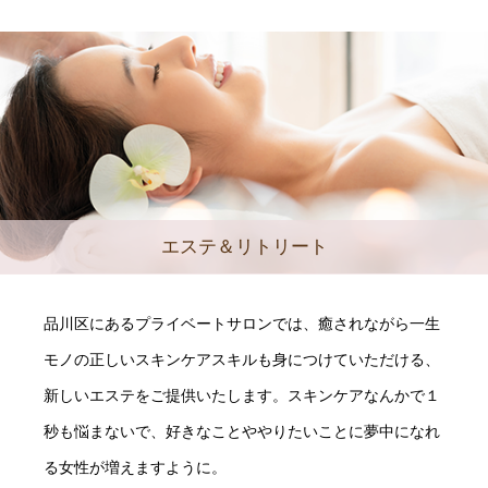
エステ＆リトリート
品川区にあるプライベートサロンでは、癒されながら一生
モノの正しいスキンケアスキルも身につけていただける、
新しいエステをご提供いたします。スキンケアなんかで１
秒も悩まないで、好きなことややりたいことに夢中になれ
る女性が増えますように。