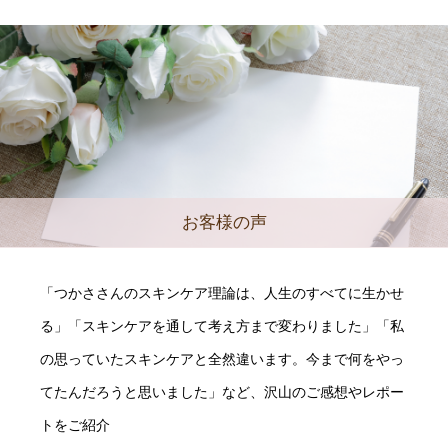
お客様の声
「つかささんのスキンケア理論は、人生のすべてに生かせ
る」「スキンケアを通して考え方まで変わりました」「私
の思っていたスキンケアと全然違います。今まで何をやっ
てたんだろうと思いました」など、沢山のご感想やレポー
トをご紹介