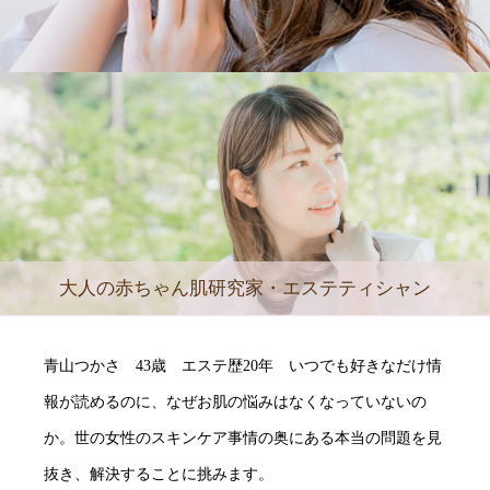
大人の赤ちゃん肌研究家・エステティシャン
青山つかさ 43歳 エステ歴20年 いつでも好きなだけ情
報が読めるのに、なぜお肌の悩みはなくなっていないの
か。世の女性のスキンケア事情の奥にある本当の問題を見
抜き、解決することに挑みます。