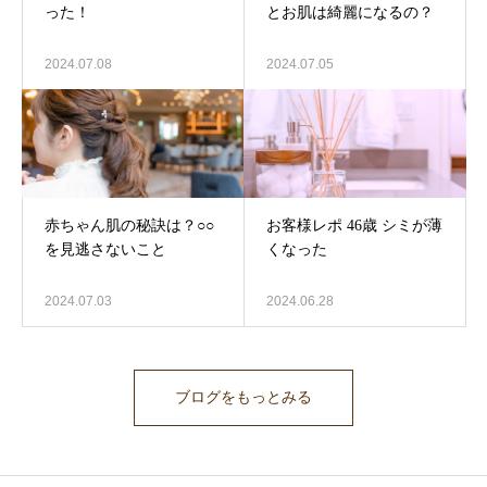
った！
とお肌は綺麗になるの？
2024.07.08
2024.07.05
赤ちゃん肌の秘訣は？○○
お客様レポ 46歳 シミが薄
を見逃さないこと
くなった
2024.07.03
2024.06.28
ブログをもっとみる