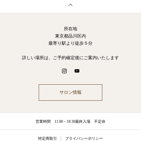
所在地
東京都品川区内
最寄り駅より徒歩５分
詳しい場所は、ご予約確定後にご案内いたします
サロン情報
営業時間 11:00－18:30最終入場 不定休
特定商取引
プライバシーポリシー