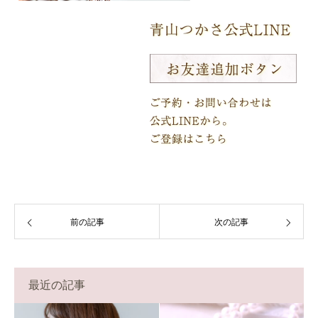
前の記事
次の記事
最近の記事