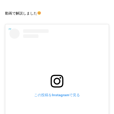
動画で解説しました
この投稿をInstagramで見る