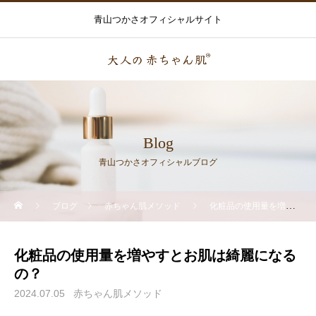
青山つかさオフィシャルサイト
Blog
青山つかさオフィシャルブログ
ブログ
赤ちゃん肌メソッド
化粧品の使用量を増やすとお肌は綺麗になるの？
化粧品の使用量を増やすとお肌は綺麗になる
の？
2024.07.05
赤ちゃん肌メソッド