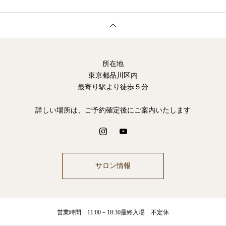
所在地
東京都品川区内
最寄り駅より徒歩５分
詳しい場所は、ご予約確定後にご案内いたします
サロン情報
営業時間 11:00－18:30最終入場 不定休