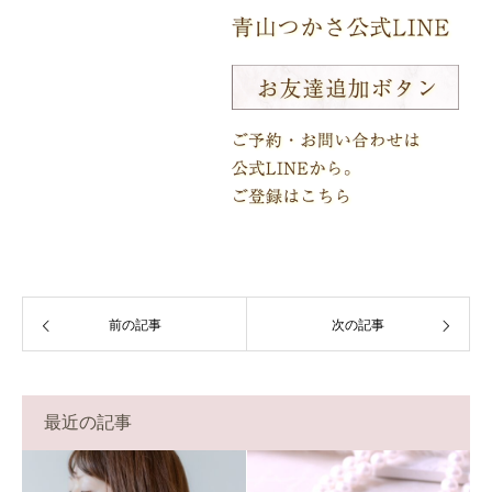
前の記事
次の記事
最近の記事