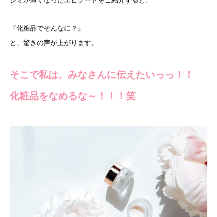
シミが薄くなったエピソードをご紹介すると、
『化粧品でそんなに？』
と、驚きの声が上がります。
そこで私は、みなさんに伝えたいっっ！！
化粧品をなめるな～！！！笑