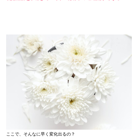
ここで、そんなに早く変化出るの？