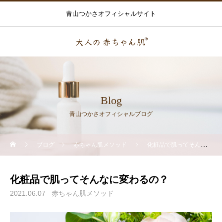
青山つかさオフィシャルサイト
Blog
青山つかさオフィシャルブログ
ブログ
赤ちゃん肌メソッド
化粧品で肌ってそんなに変わるの？
化粧品で肌ってそんなに変わるの？
2021.06.07
赤ちゃん肌メソッド