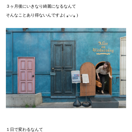
３ヶ月後にいきなり綺麗になるなんて
そんなことあり得ないんですよ( ⁎ᵕᴗᵕ⁎ )
１日で変わるなんて