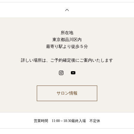
所在地
東京都品川区内
最寄り駅より徒歩５分
詳しい場所は、ご予約確定後にご案内いたします
サロン情報
営業時間 11:00－18:30最終入場 不定休