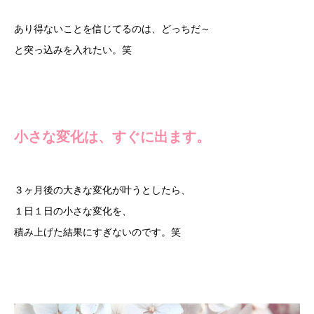
あり得ないことを信じてるのは、どっちだ～
と突っ込みを入れたい。笑
小さな変化は、すぐに出ます。
３ヶ月後の大きな変化が叶うとしたら、
１日１日の小さな変化を、
積み上げた結果にすぎないのです。笑