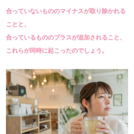
合っていないもののマイナスが取り除かれる
ことと、
合っているもののプラスが追加されること、
これらが同時に起こったのでしょう。