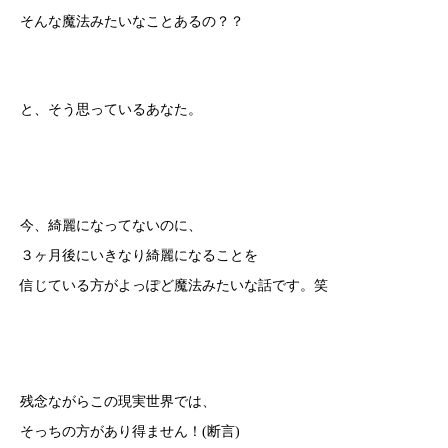
そんな魔法みたいなことあるの？？
と、そう思っているあなた。
今、綺麗になってないのに、
３ヶ月後にいきなり綺麗になることを
信じている方がよっぽど魔法みたいな話です。笑
残念ながらこの現実世界では、
そっちの方があり得ません！(断言)