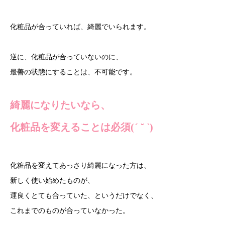
化粧品が合っていれば、綺麗でいられます。
逆に、化粧品が合っていないのに、
最善の状態にすることは、不可能です。
綺麗になりたいなら、
化粧品を変えることは必須(
´ ˘ `
)
化粧品を変えてあっさり綺麗になった方は、
新しく使い始めたものが、
運良くとても合っていた、というだけでなく、
これまでのものが合っていなかった。