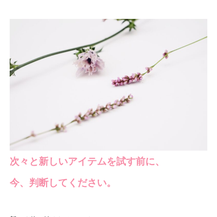
次々と新しいアイテムを試す前に、
今、判断してください。