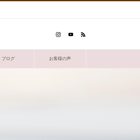
ブログ
お客様の声