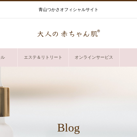
青山つかさオフィシャルサイト
ール
エステ＆リトリート
オンラインサービス
Blog