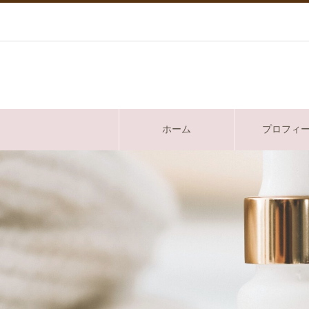
ホーム
プロフィ