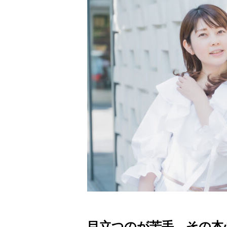
目立つのが苦手。その本