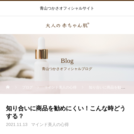
青山つかさオフィシャルサイト
Blog
青山つかさオフィシャルブログ
ブログ
マインド美人の心得
知り合いに商品を勧めにくい！こんな時どうする？
知り合いに商品を勧めにくい！こんな時どう
する？
2021.11.13
マインド美人の心得