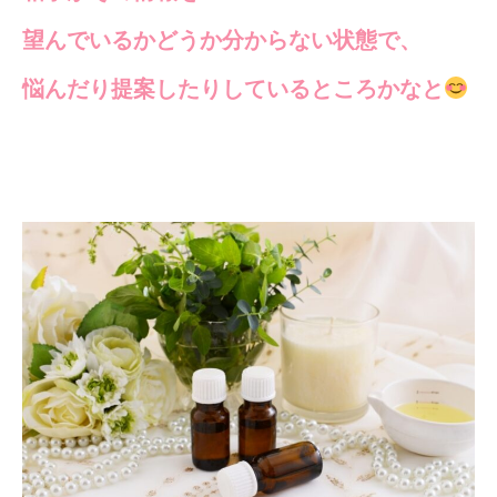
望んでいるかどうか分からない状態で、
悩んだり提案したりしているところかなと