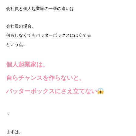
会社員と個人起業家の一番の違いは、
会社員の場合、
何もしなくてもバッターボックスには立てる
という点。
個人起業家は、
自らチャンスを作らないと、
バッターボックスにさえ立てない
・
まずは、