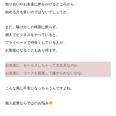
知り合いやお友達に声をかけるところから、
始める方も多いのではないでしょうか。
また、駆け出しの時期に限らず、
個人でビジネスをやっていると、
プライベートで仲良くしている人が、
お客様になることもあり得ます。
お友達に、セールスしちゃって大丈夫なのか。
お友達に、コースを提案して嫌がられないかな。
こんな風に不安になっちゃうんですよね。
個人起業ならではのお悩み