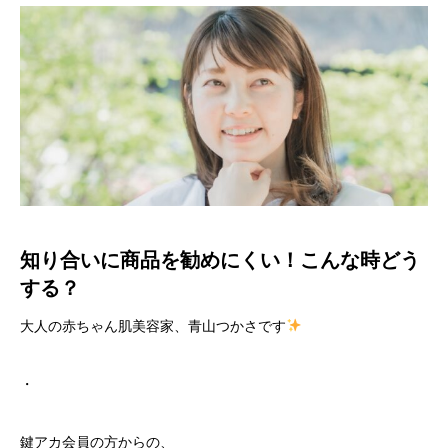
知り合いに商品を勧めにくい！こんな時どう
する？
大人の赤ちゃん肌美容家、青山つかさです
・
鍵アカ会員の方からの、