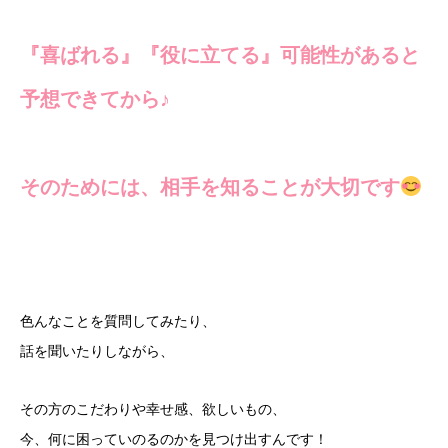
『喜ばれる』『役に立てる』可能性があると
予想できてから♪
そのためには、相手を知ることが大切です
色んなことを質問してみたり、
話を聞いたりしながら、
その方のこだわりや幸せ感、欲しいもの、
今、何に困っていのるのかを見つけ出すんです！