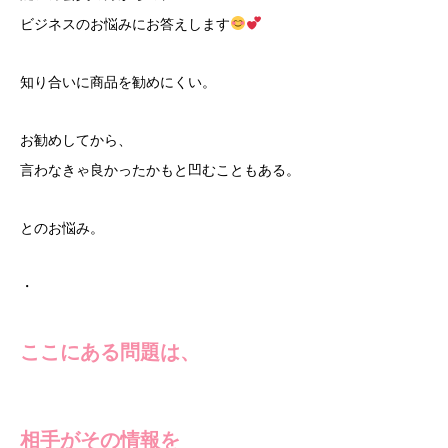
ビジネスのお悩みにお答えします
知り合いに商品を勧めにくい。
お勧めしてから、
言わなきゃ良かったかもと凹むこともある。
とのお悩み。
・
ここにある問題は、
相手がその情報を