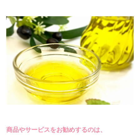
商品やサービスをお勧めするのは、