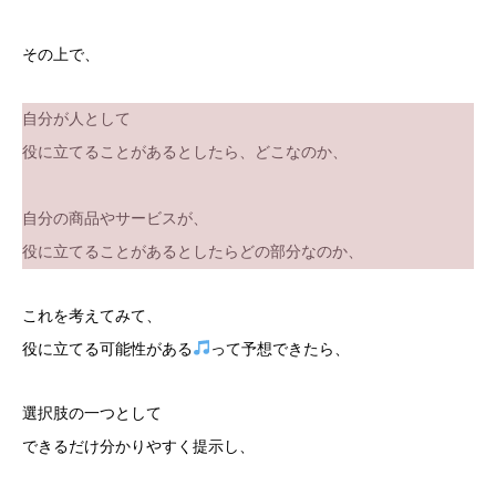
その上で、
自分が人として
役に立てることがあるとしたら、どこなのか、
自分の商品やサービスが、
役に立てることがあるとしたらどの部分なのか、
これを考えてみて、
役に立てる可能性がある
って予想できたら、
選択肢の一つとして
できるだけ分かりやすく提示し、