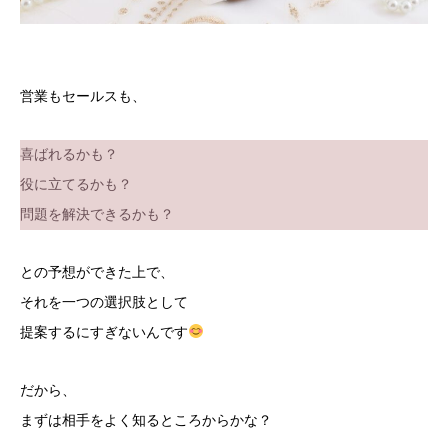
営業もセールスも、
喜ばれるかも？
役に立てるかも？
問題を解決できるかも？
との予想ができた上で、
それを一つの選択肢として
提案するにすぎないんです
だから、
まずは相手をよく知るところからかな？