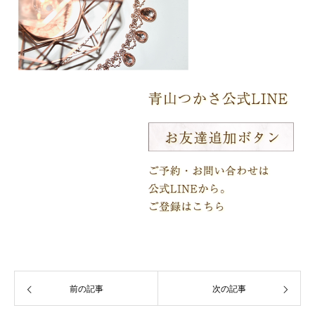
前の記事
次の記事