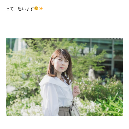
って、思います