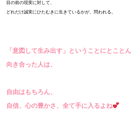
目の前の現実に対して、
どれだけ誠実にひたむきに生きているかが、問われる。
「意図して生み出す」ということにとことん
向き合った人は、
自由はもちろん、
自信、心の豊かさ、全て手に入るよね