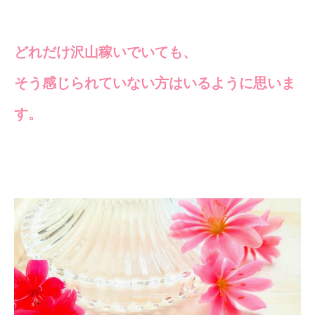
どれだけ沢山稼いでいても、
そう感じられていない方はいるように思いま
す。