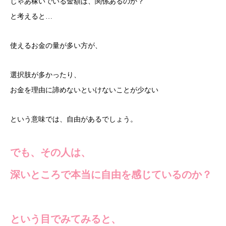
じゃあ稼いでいる金額は、関係あるのか？
と考えると…
使えるお金の量が多い方が、
選択肢が多かったり、
お金を理由に諦めないといけないことが少ない
という意味では、自由があるでしょう。
でも、その人は、
深いところで本当に自由を感じているのか？
という目でみてみると、