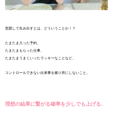
意図して生み出すとは、どういうことか！？
たまたま入った予約、
たまたまもらった仕事、
たまたまうまくいったラッキーなことなど、
コントロールできない出来事を拠り所にしないこと。
理想の結果に繋がる確率を少しでも上げる、