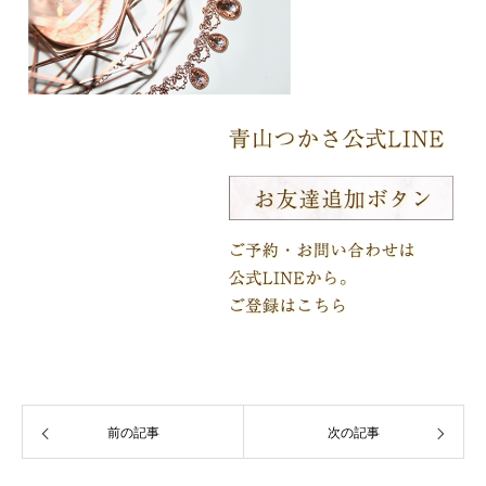
前の記事
次の記事