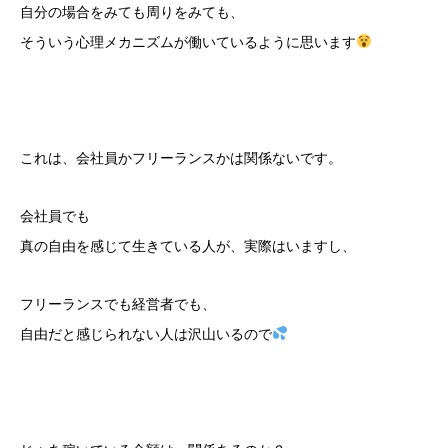
自分の場合をみても周りをみても、
そういう心理メカニズムが働いているように思います
これは、会社員かフリーランスかは関係ないです。
会社員でも
真の自由を感じて生きている人が、実際はいますし、
フリーランスでも経営者でも、
自由だと感じられない人は沢山いるので