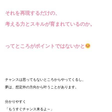
それを再現するだけの、
考える力とスキルが育まれているのか。
ってところがポイントではないかと
チャンスは思ってもないところからやってくるし、
夢は、想定外の方向から叶うことがあります。
分かりやすく
「もうすぐチャンス来るよ～」