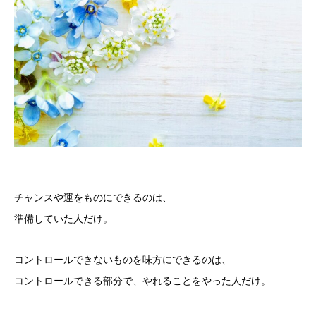
チャンスや運をものにできるのは、
準備していた人だけ。
コントロールできないものを味方にできるのは、
コントロールできる部分で、やれることをやった人だけ。