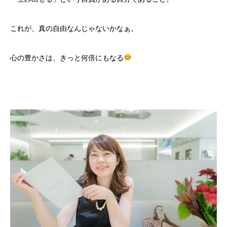
これが、真の自由なんじゃないかなぁ。
心の豊かさは、きっと何倍にもなる