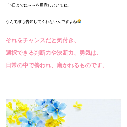
「○日までに～～を用意しといてね」
なんて誰も告知してくれないんですよね
それをチャンスだと気付き、
選択できる判断力や決断力、勇気は、
日常の中で養われ、磨かれるものです
。