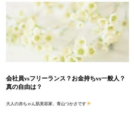
会社員vsフリーランス？お金持ちvs一般人？
真の自由は？
大人の赤ちゃん肌美容家、青山つかさです