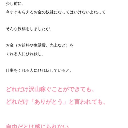
少し前に、
今すぐもらえるお金の奴隷になってはいけないよねって
そんな投稿をしましたが、
お金（お給料や生活費、売上など）を
くれる人にひれ伏し、
仕事をくれる人にひれ伏していると、
どれだけ沢山稼ぐことができても、
どれだけ「ありがとう」と言われても、
自由だとは感じられない。