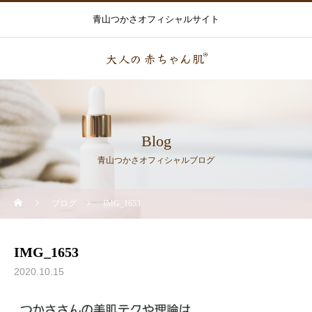
青山つかさオフィシャルサイト
Blog
青山つかさオフィシャルブログ
ブログ
IMG_1653
IMG_1653
2020.10.15