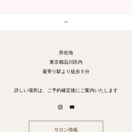
所在地
東京都品川区内
最寄り駅より徒歩５分
詳しい場所は、ご予約確定後にご案内いたします
サロン情報