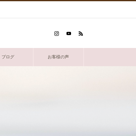
ブログ
お客様の声