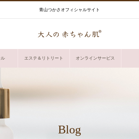
青山つかさオフィシャルサイト
ール
エステ＆リトリート
オンラインサービス
Blog