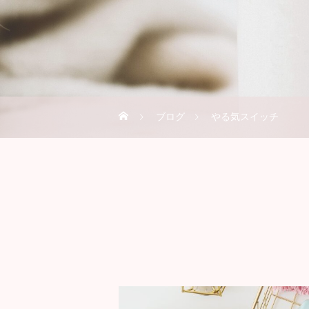
ブログ
やる気スイッチ