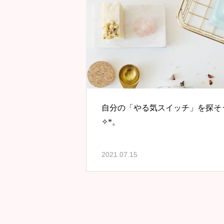
自分の「やる気スイッチ」を探そ
✧*。
2021.07.15