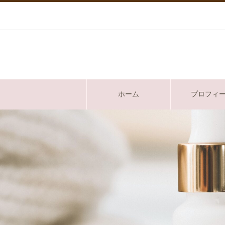
ホーム
プロフィ