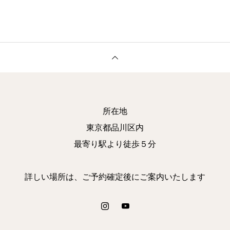
所在地
東京都品川区内
最寄り駅より徒歩５分
詳しい場所は、ご予約確定後にご案内いたします