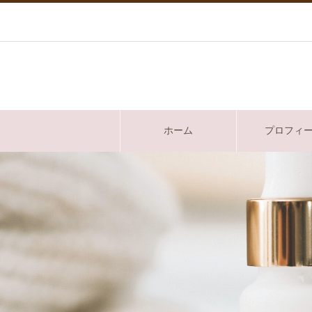
ホーム
プロフィ