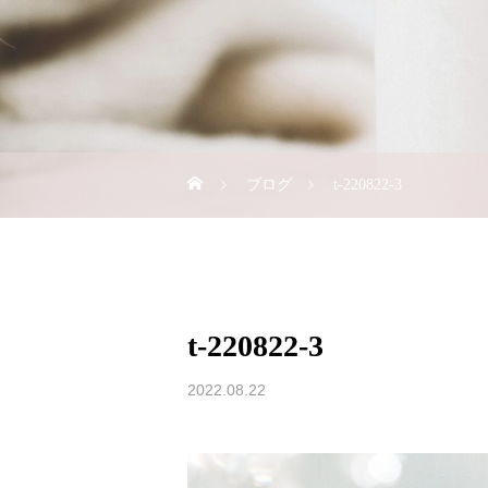
ブログ
t-220822-3
t-220822-3
2022.08.22