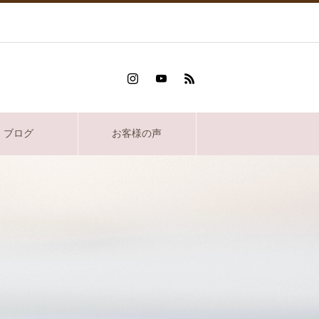
ブログ
お客様の声