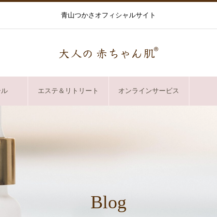
青山つかさオフィシャルサイト
ール
エステ＆リトリート
オンラインサービス
Blog