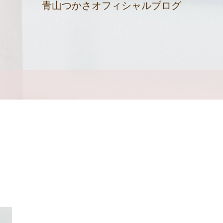
青山つかさオフィシャルブログ