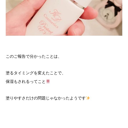
このご報告で分かったことは、
塗るタイミングを変えたことで、
保湿もされるってこと
塗りやすさだけの問題じゃなかったようです