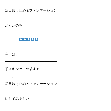
↓
③日焼け止め＆ファンデーション
─────────────────────
だったのを、
今日は、
─────────────────────
①スキンケアの後すぐ
↓
②日焼け止め＆ファンデーション
─────────────────────
にしてみました！