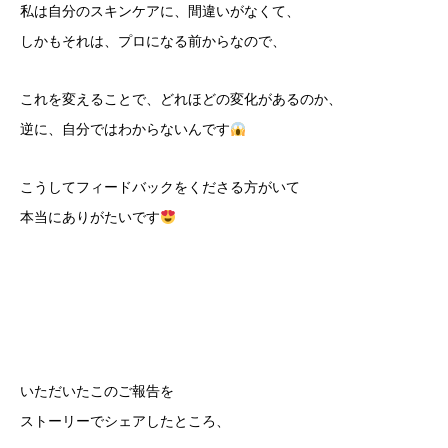
私は自分のスキンケアに、間違いがなくて、
しかもそれは、プロになる前からなので、
これを変えることで、どれほどの変化があるのか、
逆に、自分ではわからないんです
こうしてフィードバックをくださる方がいて
本当にありがたいです
いただいたこのご報告を
ストーリーでシェアしたところ、