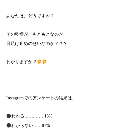
あなたは、どうですか？
その乾燥が、もともとなのか、
日焼け止めのせいなのか？？？
わかりますか？
Instagramでのアンケートの結果は、
わかる ………… 13%
わからない……87%