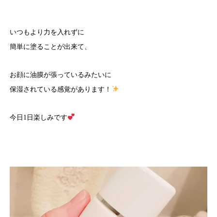
いつもより力を入れずに
簡単に塗ることが出来て、
お顔に油膜が張っているみたいに
保湿されている感覚があります！
今日1日楽しみです