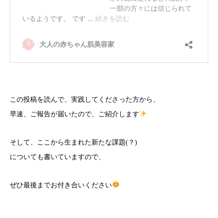
この投稿を読んで、実践してくださった方から、
早速、ご報告が届いたので、ご紹介します
そして、ここから生まれた新たな課題(？)
についても書いていますので、
ぜひ最後までお付き合いください