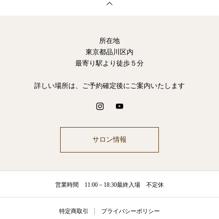
所在地
東京都品川区内
最寄り駅より徒歩５分
詳しい場所は、ご予約確定後にご案内いたします
サロン情報
営業時間 11:00－18:30最終入場 不定休
特定商取引
プライバシーポリシー