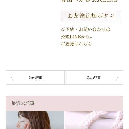
前の記事
次の記事
最近の記事