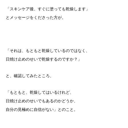
「スキンケア後、すぐに塗っても乾燥します」
とメッセージをくださった方が。
「それは、もともと乾燥しているのではなく、
日焼け止めのせいで乾燥するのですか？」
と、確認してみたところ、
「もともと、乾燥してはいるけれど、
日焼け止めのせいでもあるのかどうか、
自分の見極めに自信がない」とのこと。