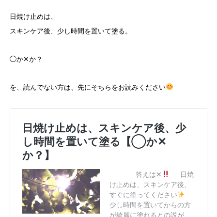
日焼け止めは、
スキンケア後、少し時間を置いて塗る。
◯か✕か？
を、読んでない方は、先にそちらをお読みください