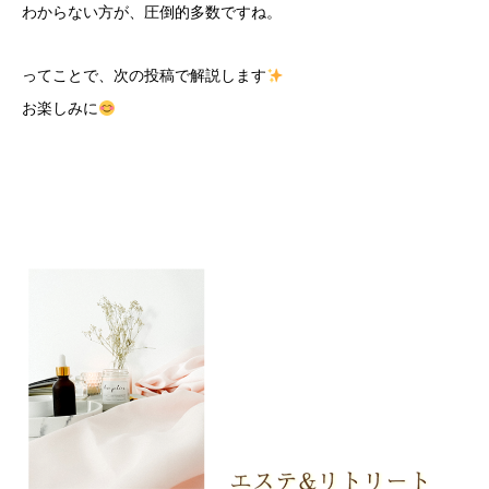
わからない方が、圧倒的多数ですね。
ってことで、次の投稿で解説します
お楽しみに