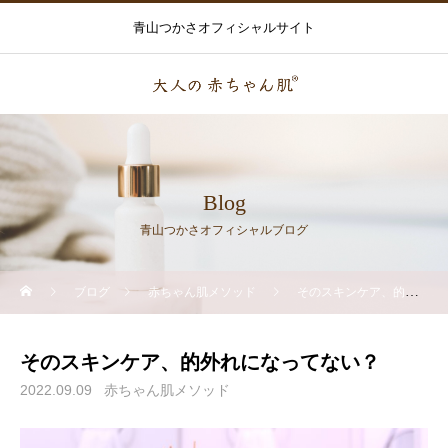
青山つかさオフィシャルサイト
Blog
青山つかさオフィシャルブログ
ブログ
赤ちゃん肌メソッド
そのスキンケア、的外れになってない？
そのスキンケア、的外れになってない？
2022.09.09
赤ちゃん肌メソッド