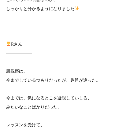
しっかりと分かるようになりました
Rさん
━━━━━━
肌観察は、
今までしているつもりだったが、趣旨が違った。
今までは、気になるとこを凝視していじる、
みたいなことばかりだった。
レッスンを受けて、