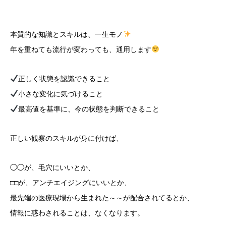
本質的な知識とスキルは、一生モノ
年を重ねても流行が変わっても、通用します
正しく状態を認識できること
小さな変化に気づけること
最高値を基準に、今の状態を判断できること
正しい観察のスキルが身に付けば、
◯◯が、毛穴にいいとか、
□□が、アンチエイジングにいいとか、
最先端の医療現場から生まれた～～が配合されてるとか、
情報に惑わされることは、なくなります。