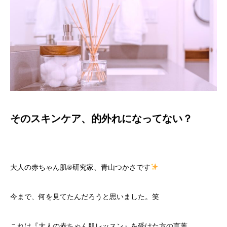
そのスキンケア、的外れになってない？
大人の赤ちゃん肌
®️
研究家、青山つかさです
今まで、何を見てたんだろうと思いました。笑
これは『大人の赤ちゃん肌レッスン』を受けた方の言葉。