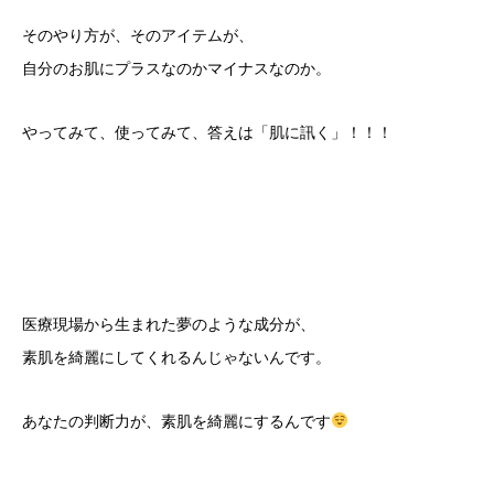
そのやり方が、そのアイテムが、
自分のお肌にプラスなのかマイナスなのか。
やってみて、使ってみて、答えは「肌に訊く」！！！
医療現場から生まれた夢のような成分が、
素肌を綺麗にしてくれるんじゃないんです。
あなたの判断力が、素肌を綺麗にするんです