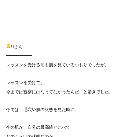
Uさん
━━━━━━
レッスンを受ける前も肌を見ているつもりでしたが、
レッスンを受けて、
今までは観察にはなってなかったんだ！と驚きでした。
今では、毛穴や肌の状態を見た時に、
今の肌が、自分の最高値と比べて
どのくらいの状態なのか、