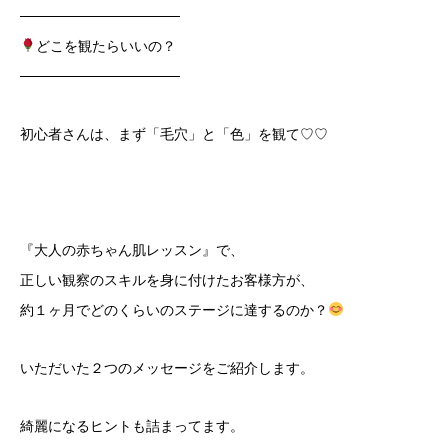
────────────────
どこを観たらいいの？
────────────────
初心者さんは、まず「毛穴」と「色」を観て♡♡
『大人の赤ちゃん肌レッスン』で、
正しい観察のスキルを身に付けたお客様方が、
約１ヶ月でどのくらいのステージに達するのか？
いただいた２つのメッセージをご紹介します。
綺麗になるヒントも詰まってます。