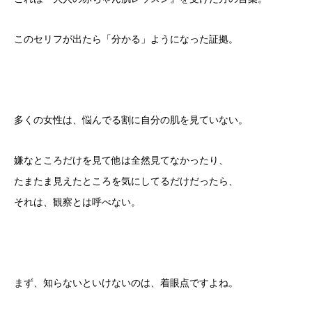
このセリフが出たら「分かる」ようになった証拠。
多くの女性は、悩んでる割に自分の肌を見ていない。
嫌なところだけを見て他は全然見てなかったり、
たまたま見えたところを気にしてるだけだったら、
それは、観察とは呼べない。
まず、知らないといけないのは、着眼点ですよね。