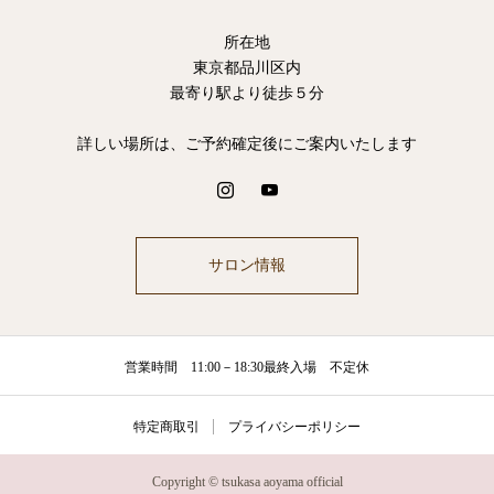
所在地
東京都品川区内
最寄り駅より徒歩５分
詳しい場所は、ご予約確定後にご案内いたします
サロン情報
営業時間 11:00－18:30最終入場 不定休
特定商取引
プライバシーポリシー
Copyright © tsukasa aoyama official