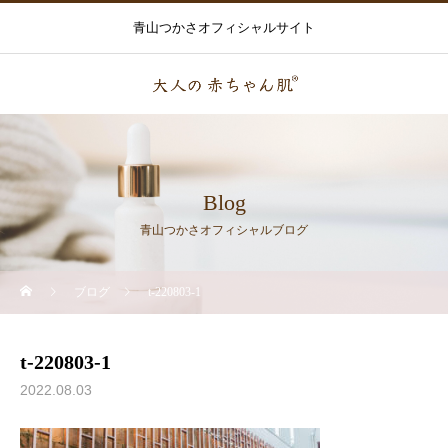
青山つかさオフィシャルサイト
Blog
青山つかさオフィシャルブログ
ブログ
t-220803-1
t-220803-1
2022.08.03