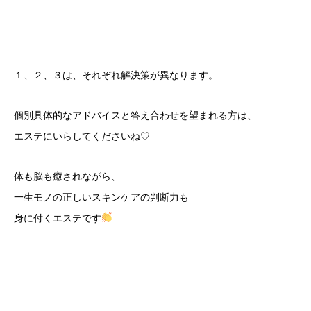
１、２、３は、それぞれ解決策が異なります。
個別具体的なアドバイスと答え合わせを望まれる方は、
エステにいらしてくださいね♡
体も脳も癒されながら、
一生モノの正しいスキンケアの判断力も
身に付くエステです