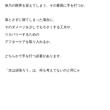
体力の限界を迎えてしまう、その要因に手を打つか、
落とさずに寝てしまった場合に、
そのダメージを少しでも小さくする工夫や、
リカバリーするための
アフターケアを取り入れるか、
どちらかで手を打つ必要があります。
「次は頑張ろう」は、何も考えてないのと同じw