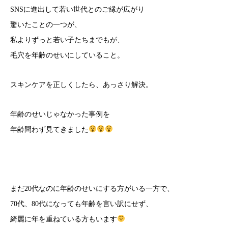
SNSに進出して若い世代とのご縁が広がり
驚いたことの一つが、
私よりずっと若い子たちまでもが、
毛穴を年齢のせいにしていること。
スキンケアを正しくしたら、あっさり解決。
年齢のせいじゃなかった事例を
年齢問わず見てきました
まだ20代なのに年齢のせいにする方がいる一方で、
70代、80代になっても年齢を言い訳にせず、
綺麗に年を重ねている方もいます