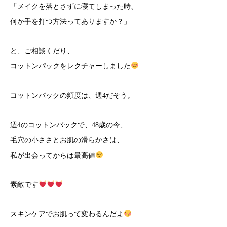
「メイクを落とさずに寝てしまった時、
何か手を打つ方法ってありますか？」
と、ご相談くだり、
コットンパックをレクチャーしました
コットンパックの頻度は、週4だそう。
週4のコットンパックで、48歳の今、
毛穴の小ささとお肌の滑らかさは、
私が出会ってからは最高値
素敵です
スキンケアでお肌って変わるんだよ