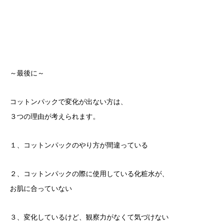
～最後に～
コットンパックで変化が出ない方は、
３つの理由が考えられます。
１、コットンパックのやり方が間違っている
２、コットンパックの際に使用している化粧水が、
お肌に合っていない
３、変化しているけど、観察力がなくて気づけない