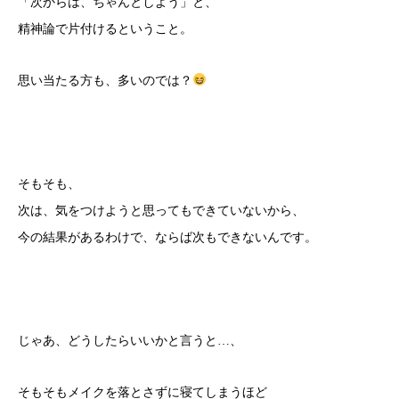
「次からは、ちゃんとしよう」と、
精神論で片付けるということ。
思い当たる方も、多いのでは？
そもそも、
次は、気をつけようと思ってもできていないから、
今の結果があるわけで、ならば次もできないんです。
じゃあ、どうしたらいいかと言うと…、
そもそもメイクを落とさずに寝てしまうほど