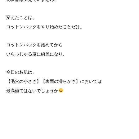
変えたことは、
コットンパックをやり始めたことだけ。
コットンパックを始めてから
いらっしゃる度に綺麗になり、
今日のお肌は、
【毛穴の小ささ】【表面の滑らかさ】においては
最高値ではないでしょうか