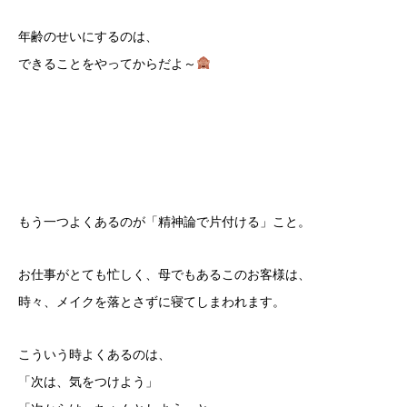
年齢のせいにするのは、
できることをやってからだよ～
もう一つよくあるのが「精神論で片付ける」こと。
お仕事がとても忙しく、母でもあるこのお客様は、
時々、メイクを落とさずに寝てしまわれます。
こういう時よくあるのは、
「次は、気をつけよう」