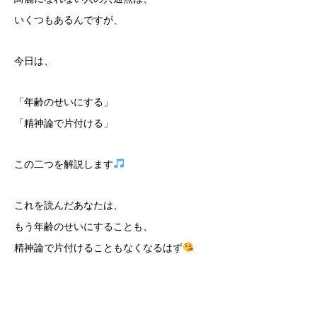
いくつもあるんですが、
今日は、
「年齢のせいにする」
「精神論で片付ける」
この二つを解説します
これを読んだあなたは、
もう年齢のせいにすることも、
精神論で片付けることもなくなるはず