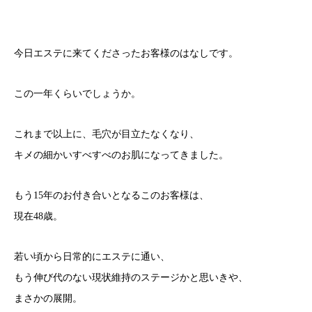
今日エステに来てくださったお客様のはなしです。
この一年くらいでしょうか。
これまで以上に、毛穴が目立たなくなり、
キメの細かいすべすべのお肌になってきました。
もう15年のお付き合いとなるこのお客様は、
現在48歳。
若い頃から日常的にエステに通い、
もう伸び代のない現状維持のステージかと思いきや、
まさかの展開。