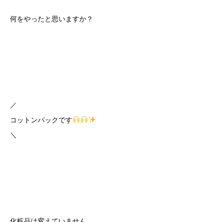
何をやったと思いますか？
／
コットンパックです
＼
化粧品は変えていません。