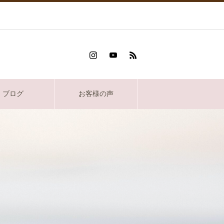
ブログ
お客様の声