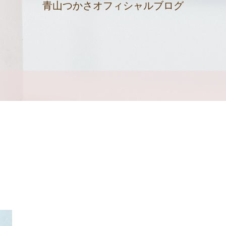
青山つかさオフィシャルブログ