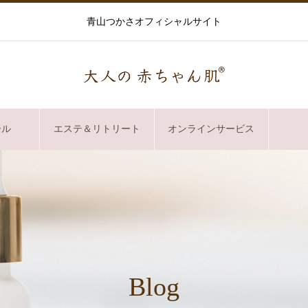
青山つかさオフィシャルサイト
ール
エステ＆リトリート
オンラインサービス
Blog