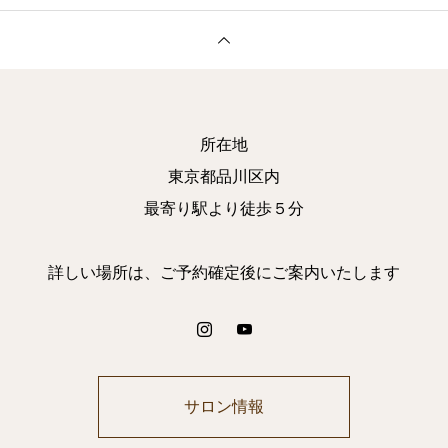
所在地
東京都品川区内
最寄り駅より徒歩５分
詳しい場所は、ご予約確定後にご案内いたします
サロン情報