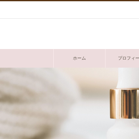
ホーム
プロフィ