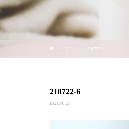
ブログ
210722-6
210722-6
2021.08.19