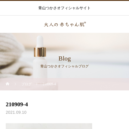
青山つかさオフィシャルサイト
Blog
青山つかさオフィシャルブログ
ブログ
210909-4
210909-4
2021.09.10