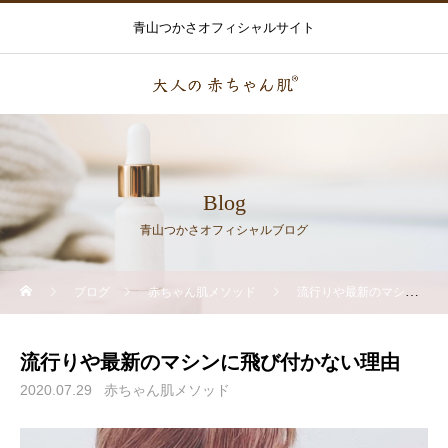
青山つかさオフィシャルサイト
Blog
青山つかさオフィシャルブログ
ブログ
赤ちゃん肌メソッド
流行りや最新のマシンに飛び付かない理由
流行りや最新のマシンに飛び付かない理由
2020.07.29
赤ちゃん肌メソッド