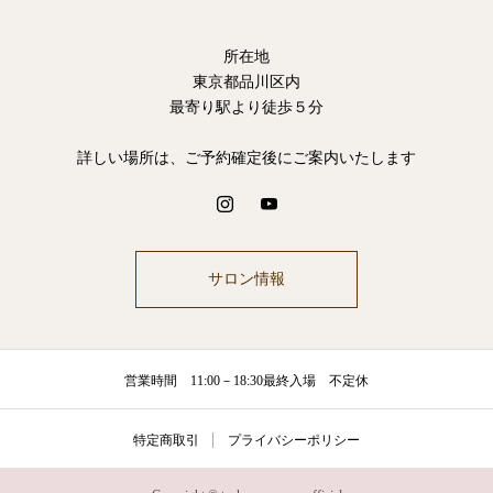
所在地
東京都品川区内
最寄り駅より徒歩５分
詳しい場所は、ご予約確定後にご案内いたします
サロン情報
営業時間 11:00－18:30最終入場 不定休
特定商取引
プライバシーポリシー