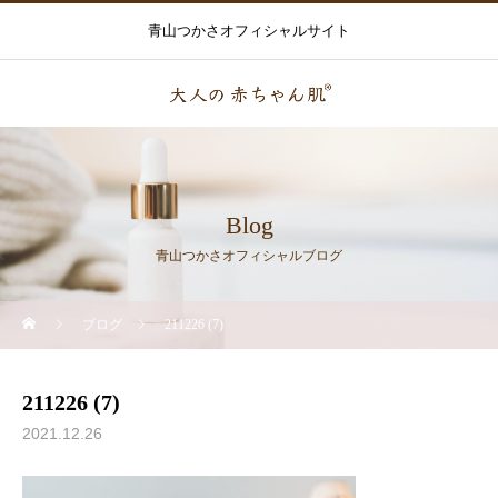
青山つかさオフィシャルサイト
Blog
青山つかさオフィシャルブログ
ブログ
211226 (7)
211226 (7)
2021.12.26