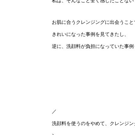
私は、そんなこと全く感じたことない
お肌に合うクレンジングに出会うこと
きれいになった事例を見てきたし、
逆に、洗顔料が負担になっていた事例
／
洗顔料を使うのをやめて、クレンジン