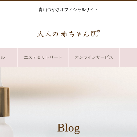
青山つかさオフィシャルサイト
ール
エステ＆リトリート
オンラインサービス
Blog