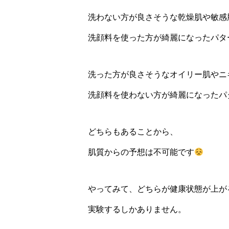
洗わない方が良さそうな乾燥肌や敏感
洗顔料を使った方が綺麗になったパタ
洗った方が良さそうなオイリー肌やニ
洗顔料を使わない方が綺麗になったパ
どちらもあることから、
肌質からの予想は不可能です
やってみて、どちらが健康状態が上が
実験するしかありません。