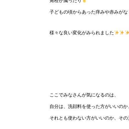
角栓が減ったり
子どもの頃からあった痒みや赤みがな
様々な良い変化がみられました
ここでみなさんが気になるのは、
自分は、洗顔料を使った方がいいのか
それとも使わない方がいいのか、その