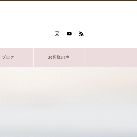
ブログ
お客様の声