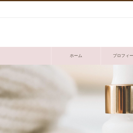
ホーム
プロフィ