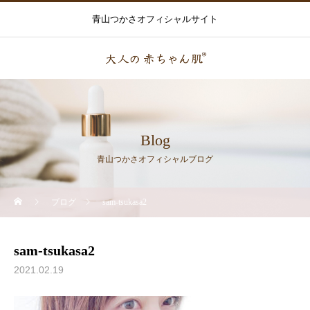
青山つかさオフィシャルサイト
Blog
青山つかさオフィシャルブログ
ブログ
sam-tsukasa2
sam-tsukasa2
2021.02.19