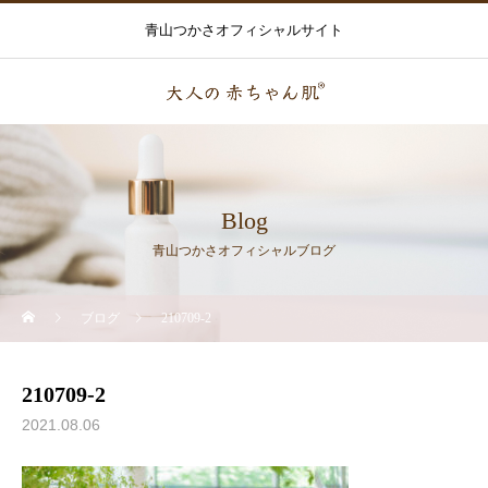
青山つかさオフィシャルサイト
Blog
青山つかさオフィシャルブログ
ブログ
210709-2
210709-2
2021.08.06