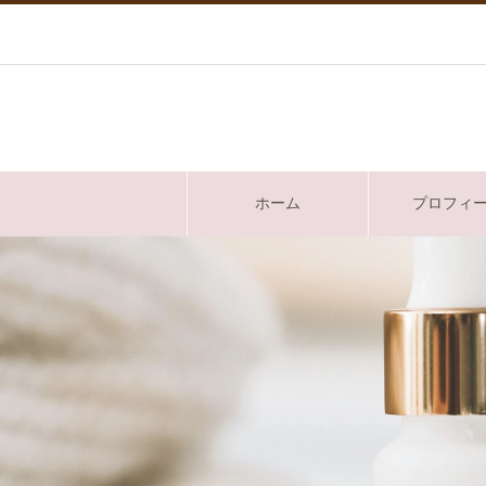
ホーム
プロフィ