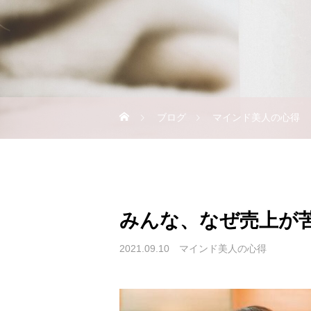
ブログ
マインド美人の心得
みんな、なぜ売上が
2021.09.10
マインド美人の心得