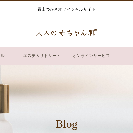
青山つかさオフィシャルサイト
ール
エステ＆リトリート
オンラインサービス
Blog