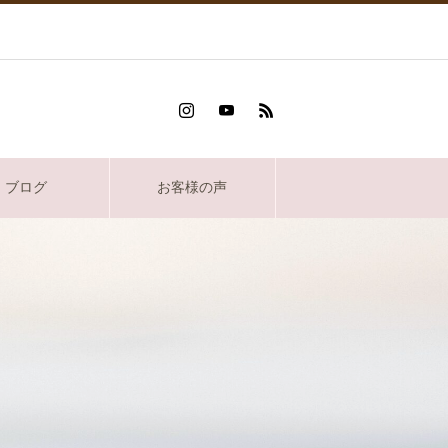
ブログ
お客様の声