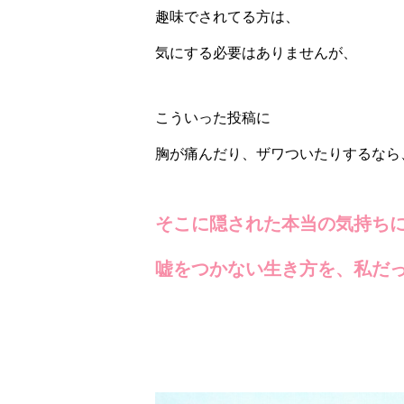
趣味でされてる方は、
気にする必要はありませんが、
こういった投稿に
胸が痛んだり、ザワついたりするなら
そこに隠された本当の気持ち
嘘をつかない生き方を、私だ