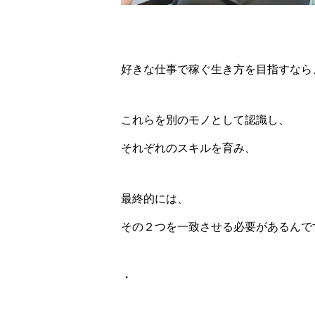
好きな仕事で稼ぐ生き方を目指すなら
これらを別のモノとして認識し、
それぞれのスキルを育み、
最終的には、
その２つを一致させる必要があるんで
・