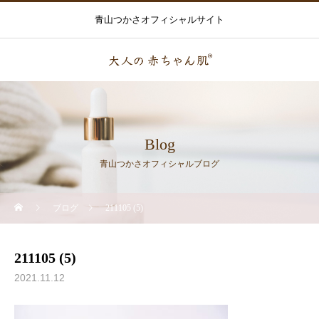
青山つかさオフィシャルサイト
Blog
青山つかさオフィシャルブログ
ブログ
211105 (5)
211105 (5)
2021.11.12