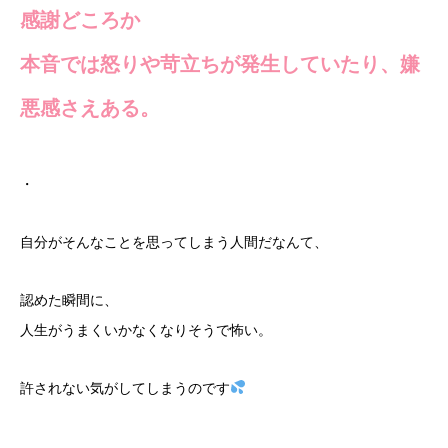
感謝どころか
本音では怒りや苛立ちが発生していたり、嫌
悪感さえある。
・
自分がそんなことを思ってしまう人間だなんて、
認めた瞬間に、
人生がうまくいかなくなりそうで怖い。
許されない気がしてしまうのです