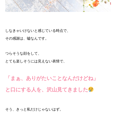
しなきゃいけないと感じている時点で、
その感謝は、嘘なんです。
つらそうな顔をして、
とても楽しそうには見えない表情で、
「まぁ、ありがたいことなんだけどね」
と口にする人を、沢山見てきました
そう、きっと私だけじゃないはず。