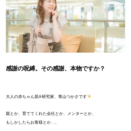
感謝の呪縛。その感謝、本物ですか？
大人の赤ちゃん肌
®️
研究家、青山つかさです
親とか、育ててくれた会社とか、メンターとか、
もしかしたらお客様とか…、