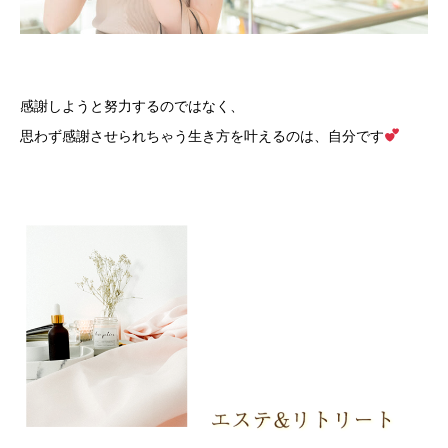
感謝しようと努力するのではなく、
思わず感謝させられちゃう生き方を叶えるのは、自分です