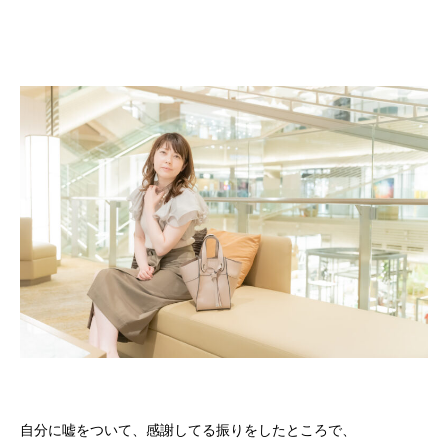
自分に嘘をついて、感謝してる振りをしたところで、