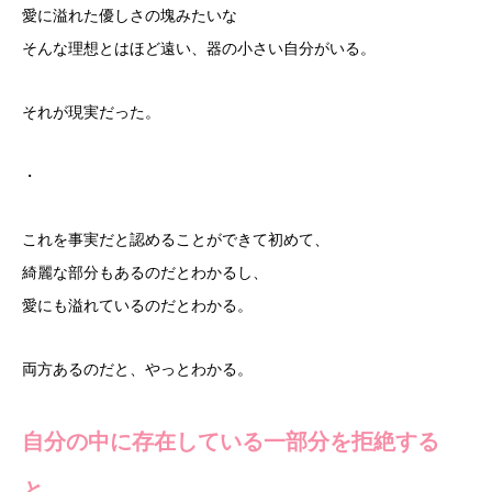
愛に溢れた優しさの塊みたいな
そんな理想とはほど遠い、器の小さい自分がいる。
それが現実だった。
・
これを事実だと認めることができて初めて、
綺麗な部分もあるのだとわかるし、
愛にも溢れているのだとわかる。
両方あるのだと、やっとわかる。
自分の中に存在している一部分を拒絶する
と、