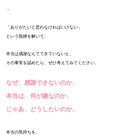
・
「ありがたいと思わなければいけない」
という呪縛を解いて、
本当は感謝なんてできていないと、
その事実を認めたら、ぜひ考えてみてください。
なぜ、感謝できないのか、
本当は、何が嫌なのか、
じゃあ、どうしたいのか、
本当の気持ちを、