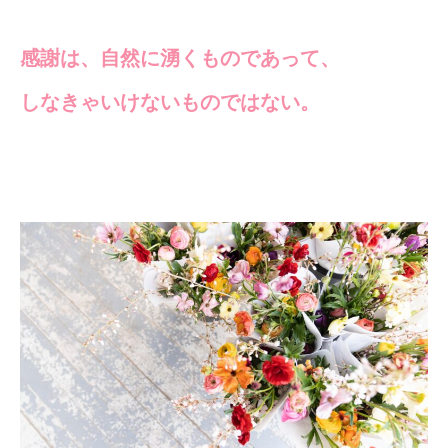
感謝は、自然に湧くものであって、
しなきゃいけないものではない。