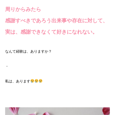
周りからみたら
感謝すべきであろう出来事や存在に対して、
実は、感謝できなくて好きになれない。
なんて経験は、ありますか？
・
私は、あります