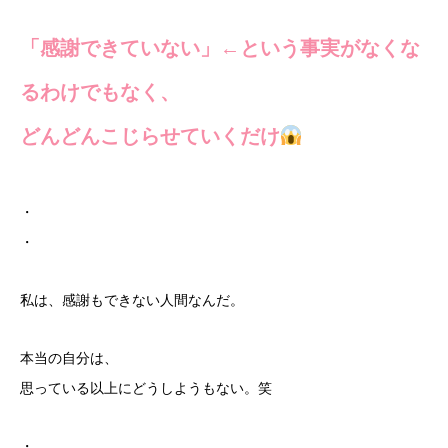
「感謝できていない」←という事実がなくな
るわけでもなく、
どんどんこじらせていくだけ
・
・
私は、感謝もできない人間なんだ。
本当の自分は、
思っている以上にどうしようもない。笑
・