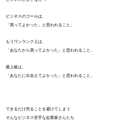
ビジネスのゴールは、
「買ってよかった」と思われること。
もうワンランク上は、
「あなたから買ってよかった」と思われること。
最上級は、
「あなたに出会えてよかった」と思われること。
できるだけ売ることを避けてしまう
そんなビジネス苦手な起業家さんたち