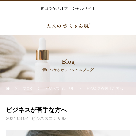
青山つかさオフィシャルサイト
Blog
青山つかさオフィシャルブログ
ブログ
ビジネスコンサル
ビジネスが苦手な方へ
ビジネスが苦手な方へ
2024.03.02
ビジネスコンサル