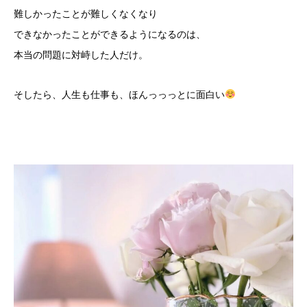
難しかったことが難しくなくなり
できなかったことができるようになるのは、
本当の問題に対峙した人だけ。
そしたら、人生も仕事も、ほんっっっとに面白い