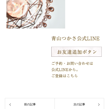
前の記事
次の記事