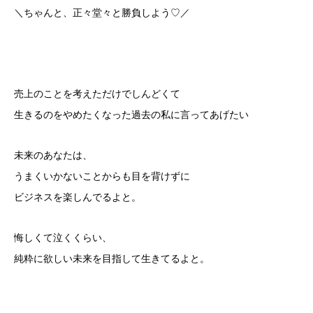
＼ちゃんと、正々堂々と勝負しよう♡／
売上のことを考えただけでしんどくて
生きるのをやめたくなった過去の私に言ってあげたい
未来のあなたは、
うまくいかないことからも目を背けずに
ビジネスを楽しんでるよと。
悔しくて泣くくらい、
純粋に欲しい未来を目指して生きてるよと。