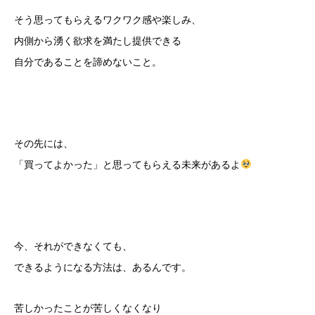
そう思ってもらえるワクワク感や楽しみ、
内側から湧く欲求を満たし提供できる
自分であることを諦めないこと。
その先には、
「買ってよかった」と思ってもらえる未来があるよ
今、それができなくても、
できるようになる方法は、あるんです。
苦しかったことが苦しくなくなり