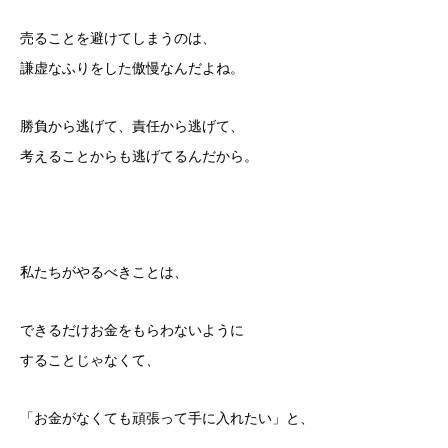
売ることを避けてしまうのは、
謙虚なふりをした傲慢なんだよね。
勝負から逃げて、責任から逃げて、
考えることからも逃げてるんだから。
私たちがやるべきことは、
できるだけお金をもらわないように
することじゃなくて、
「お金がなくても頑張って手に入れたい」と、