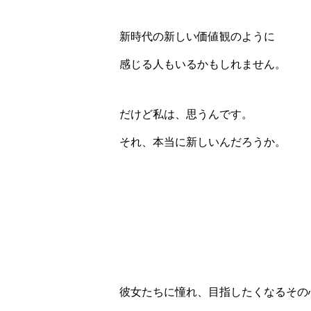
新時代の新しい価値観のように
感じる人もいるかもしれません。
だけど私は、思うんです。
それ、本当に新しいんだろうか。
彼女たちに憧れ、目指したくなるその