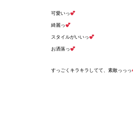
可愛いっ
綺麗っ
スタイルがいいっ
お洒落っ
すっごくキラキラしてて、素敵っっっ