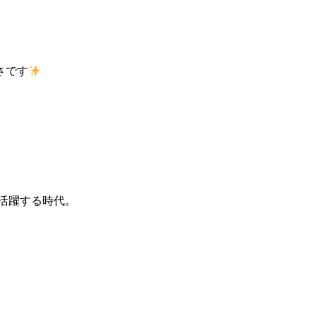
さです
活躍する時代。