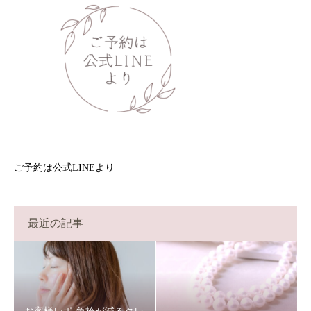
ご予約は公式LINEより
最近の記事