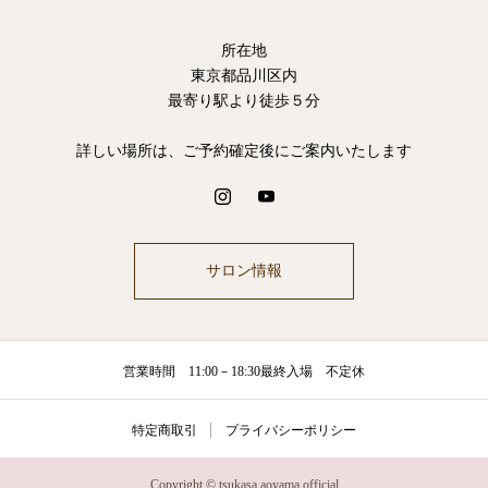
所在地
東京都品川区内
最寄り駅より徒歩５分
詳しい場所は、ご予約確定後にご案内いたします
サロン情報
営業時間 11:00－18:30最終入場 不定休
特定商取引
プライバシーポリシー
Copyright © tsukasa aoyama official