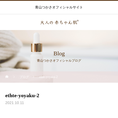
青山つかさオフィシャルサイト
Blog
青山つかさオフィシャルブログ
ブログ
ethte-yoyaku-2
ethte-yoyaku-2
2021.10.11