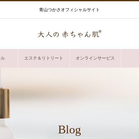
青山つかさオフィシャルサイト
ール
エステ＆リトリート
オンラインサービス
Blog