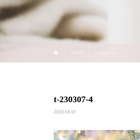
ブログ
t-230307-4
t-230307-4
2023.03.07