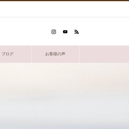
ブログ
お客様の声