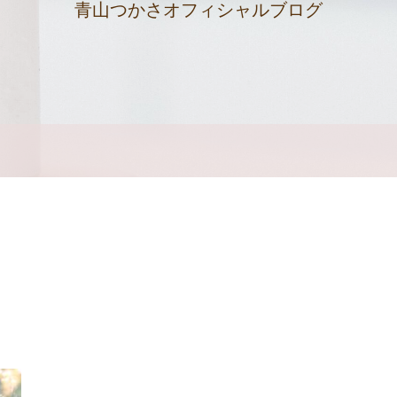
青山つかさオフィシャルブログ