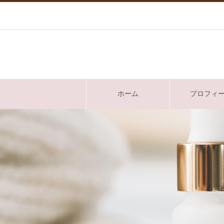
ホーム
プロフィ