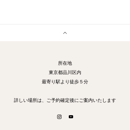
所在地
東京都品川区内
最寄り駅より徒歩５分
詳しい場所は、ご予約確定後にご案内いたします