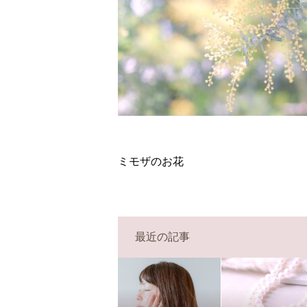
ミモザのお花
最近の記事