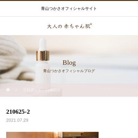
青山つかさオフィシャルサイト
Blog
青山つかさオフィシャルブログ
ブログ
210625-2
210625-2
2021.07.29