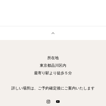
所在地
東京都品川区内
最寄り駅より徒歩５分
詳しい場所は、ご予約確定後にご案内いたします