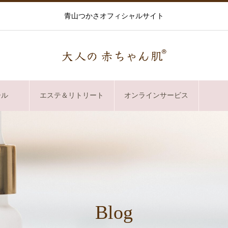
青山つかさオフィシャルサイト
ール
エステ＆リトリート
オンラインサービス
Blog