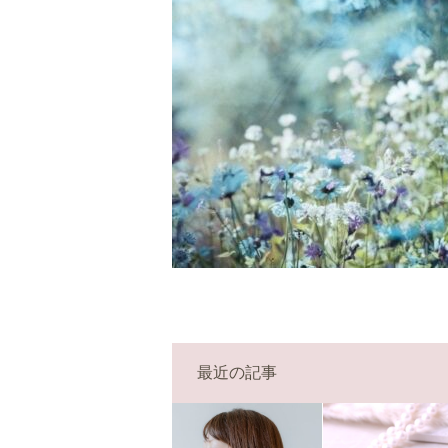
最近の記事