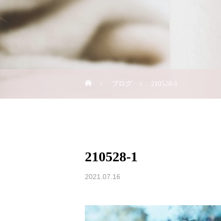
ブログ
210528-1
210528-1
2021.07.16