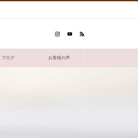
ブログ
お客様の声