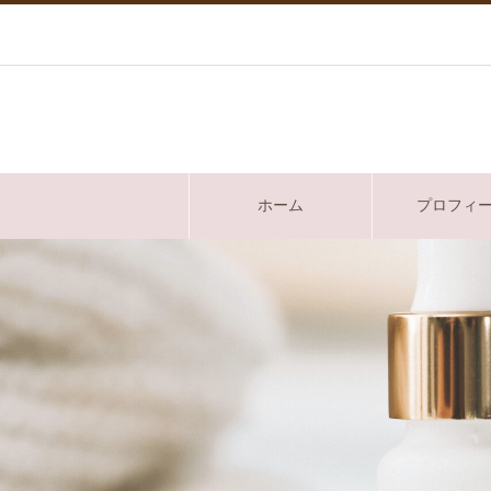
ホーム
プロフィ