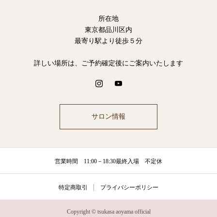
所在地
東京都品川区内
最寄り駅より徒歩５分
詳しい場所は、ご予約確定後にご案内いたします
サロン情報
営業時間 11:00－18:30最終入場 不定休
特定商取引
プライバシーポリシー
Copyright © tsukasa aoyama official