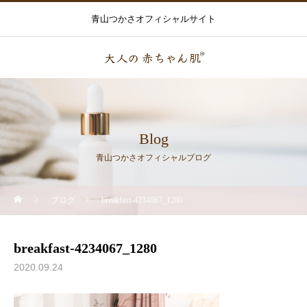
青山つかさオフィシャルサイト
Blog
青山つかさオフィシャルブログ
ブログ
breakfast-4234067_1280
breakfast-4234067_1280
2020.09.24