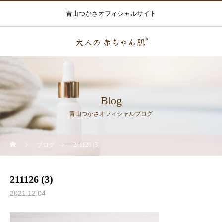
青山つかさオフィシャルサイト
Blog
青山つかさオフィシャルブログ
ブログ
211126 (3)
211126 (3)
2021.12.04