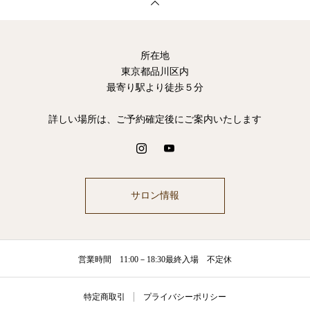
所在地
東京都品川区内
最寄り駅より徒歩５分
詳しい場所は、ご予約確定後にご案内いたします
サロン情報
営業時間 11:00－18:30最終入場 不定休
特定商取引
プライバシーポリシー