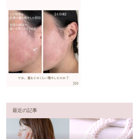
最近の記事