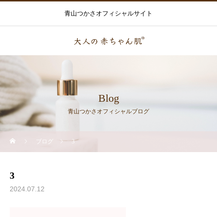
青山つかさオフィシャルサイト
Blog
青山つかさオフィシャルブログ
ブログ
3
3
2024.07.12