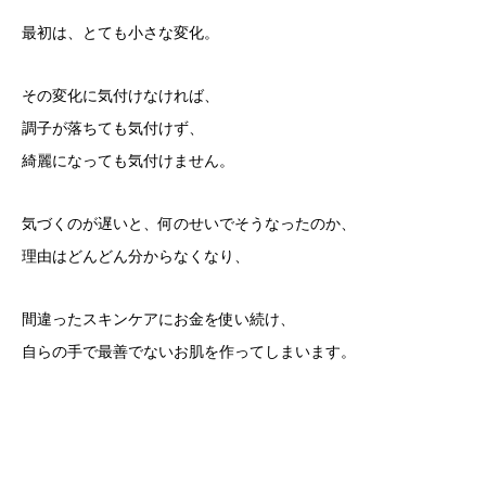
最初は、とても小さな変化。
その変化に気付けなければ、
調子が落ちても気付けず、
綺麗になっても気付けません。
気づくのが遅いと、何のせいでそうなったのか、
理由はどんどん分からなくなり、
間違ったスキンケアにお金を使い続け、
自らの手で最善でないお肌を作ってしまいます。