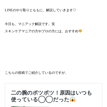
LINEのやり取りとももに、解説していきます♡
今日も、マニアック解説です。笑
スキンケアマニアの方やプロの方には、おすすめ
こちらの投稿でご紹介しているのですが、