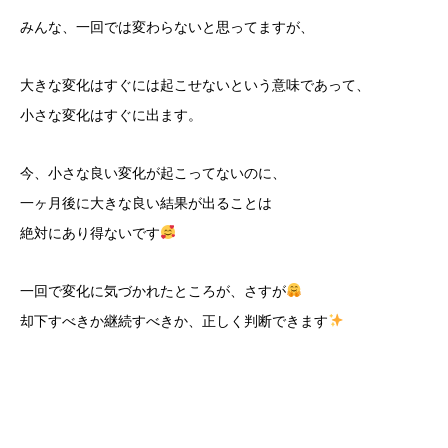
みんな、一回では変わらないと思ってますが、
大きな変化はすぐには起こせないという意味であって、
小さな変化はすぐに出ます。
今、小さな良い変化が起こってないのに、
一ヶ月後に大きな良い結果が出ることは
絶対にあり得ないです
一回で変化に気づかれたところが、さすが
却下すべきか継続すべきか、正しく判断できます