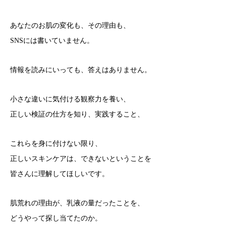
あなたのお肌の変化も、その理由も、
SNSには書いていません。
情報を読みにいっても、答えはありません。
小さな違いに気付ける観察力を養い、
正しい検証の仕方を知り、実践すること、
これらを身に付けない限り、
正しいスキンケアは、できないということを
皆さんに理解してほしいです。
肌荒れの理由が、乳液の量だったことを、
どうやって探し当てたのか。