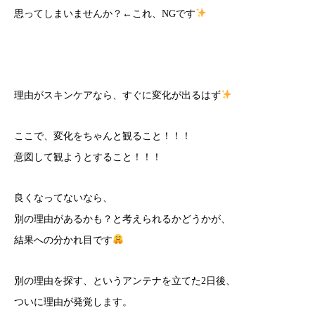
思ってしまいませんか？←これ、NGです
理由がスキンケアなら、すぐに変化が出るはず
ここで、変化をちゃんと観ること！！！
意図して観ようとすること！！！
良くなってないなら、
別の理由があるかも？と考えられるかどうかが、
結果への分かれ目です
別の理由を探す、というアンテナを立てた2日後、
ついに理由が発覚します。