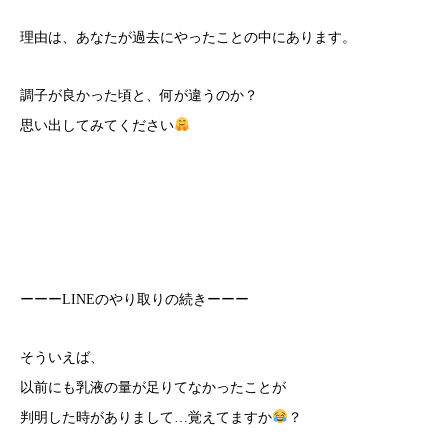
理由は、あなたが過去にやったことの中にあります。
調子が良かった頃と、何が違うのか？
思い出してみてください
ーーーLINEのやり取りの続きーーー
そういえば、
以前にも乳液の量が足りてなかったことが
判明した時がありまして…覚えてますか
？