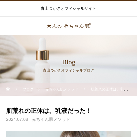
青山つかさオフィシャルサイト
Blog
青山つかさオフィシャルブログ
ブログ
赤ちゃん肌メソッド
肌荒れの正体は、乳液だった！
肌荒れの正体は、乳液だった！
2024.07.08
赤ちゃん肌メソッド