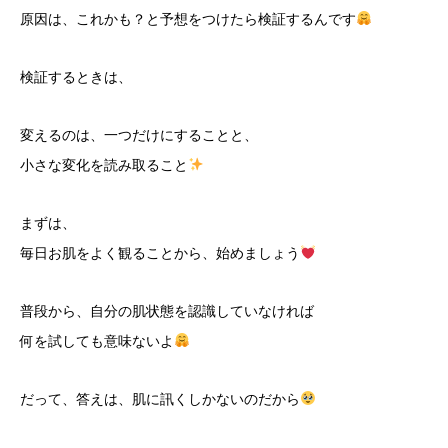
原因は、これかも？と予想をつけたら検証するんです
検証するときは、
変えるのは、一つだけにすることと、
小さな変化を読み取ること
まずは、
毎日お肌をよく観ることから、始めましょう
普段から、自分の肌状態を認識していなければ
何を試しても意味ないよ
だって、答えは、肌に訊くしかないのだから