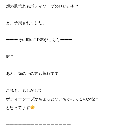
頬の肌荒れもボディソープのせいかも？
と、予想されました。
ーーーその時のLINEがこちらーーー
6/17
あと、頬の下の方も荒れてて、
これも、もしかして
ボディーソープがちょっとついちゃってるのかな？
と思ってます
ーーーーーーーーーーーーーーーー