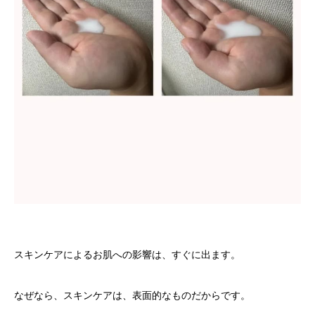
スキンケアによるお肌への影響は、すぐに出ます。
なぜなら、スキンケアは、表面的なものだからです。