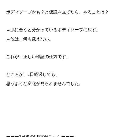
ボディソープかも？と仮説を立てたら、やることは？
→肌に合うと分かっているボディソープに戻す。
→他は、何も変えない。
これが、正しい検証の仕方です。
ところが、2日経過しても、
思うような変化が見られませんでした。
ーーー2日後のLINEがこちらーーー