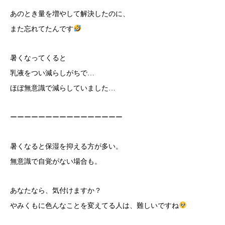
あのとき量を増やして解決したのに、
また忘れてたんです
暑くなってくると
乳液をつい減らしがちで…
ほぼ無意識で減らしていました…
ーーーーーーーーーーーーーーーー
暑くなると保湿を抑える方が多い。
無意識で自覚がない場合も。
あなたなら、気付けますか？
やみくもに色んなことを変えてる人は、難しいですね