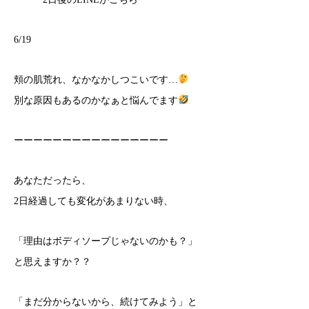
6/19
頬の肌荒れ、なかなかしつこいです…
別な原因もあるのかなぁと悩んでます
ーーーーーーーーーーーーーーーー
あなただったら、
2日経過しても変化があまりない時、
「理由はボディソープじゃないのかも？」
と思えますか？？
「まだ分からないから、続けてみよう」と