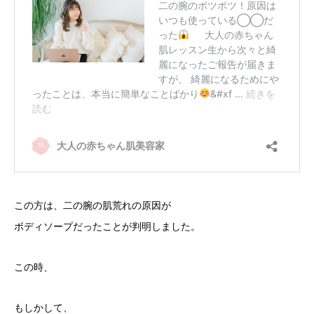
この方は、二の腕の肌荒れの原因が
ボディソープだったことが判明しました。
この時、
もしかして、