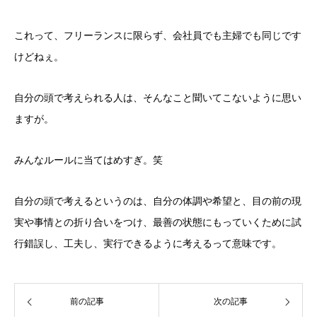
これって、フリーランスに限らず、会社員でも主婦でも同じです
けどねぇ。
自分の頭で考えられる人は、そんなこと聞いてこないように思い
ますが。
みんなルールに当てはめすぎ。笑
自分の頭で考えるというのは、自分の体調や希望と、目の前の現
実や事情との折り合いをつけ、最善の状態にもっていくために試
行錯誤し、工夫し、実行できるように考えるって意味です。
前の記事
次の記事