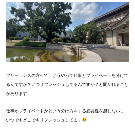
フリーランスの方って、どうやって仕事とプライベートを分けて
るんですか？いつリフレッシュしてるんですか？と聞かれること
があります。
仕事かプライベートかという分け方をする必要性を感じないし、
いつでもどこでもリフレッシュしてます