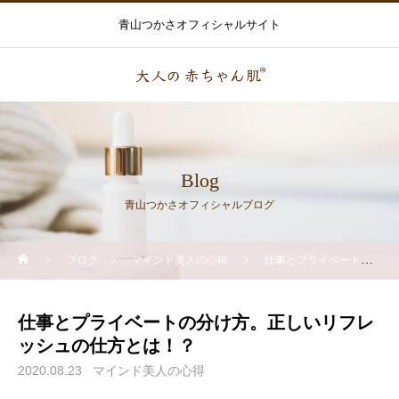
青山つかさオフィシャルサイト
Blog
青山つかさオフィシャルブログ
ブログ
マインド美人の心得
仕事とプライベートの分け方。正しいリフレッシュの仕方とは！？
仕事とプライベートの分け方。正しいリフレ
ッシュの仕方とは！？
2020.08.23
マインド美人の心得