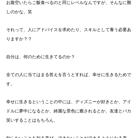
お腹空いたらご飯食べるのと同じレベルなんですが、そんなに難
しのかな。笑
それって、人にアドバイスを求めたり、スキルとして養う必要あ
りますか？？
自分は、何のために生きてるのか？
全ての人に当てはまる答えを言うとすれば、幸せに生きるためで
す。
幸せに生きるということの中には、ディズニーが好きとか、アイ
ドルに夢中になるとか、綺麗な景色に癒されるとか、友達とバカ
笑いすることはもちろん、