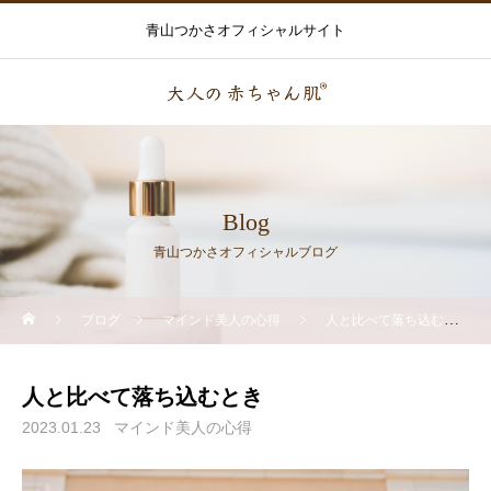
青山つかさオフィシャルサイト
Blog
青山つかさオフィシャルブログ
ブログ
マインド美人の心得
人と比べて落ち込むとき
人と比べて落ち込むとき
2023.01.23
マインド美人の心得