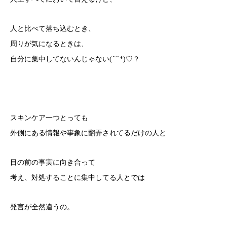
人と比べて落ち込むとき、
周りが気になるときは、
自分に集中してないんじゃない(ˊ˘ˋ*)♡？
スキンケア一つとっても
外側にある情報や事象に翻弄されてるだけの人と
目の前の事実に向き合って
考え、対処することに集中してる人とでは
発言が全然違うの。