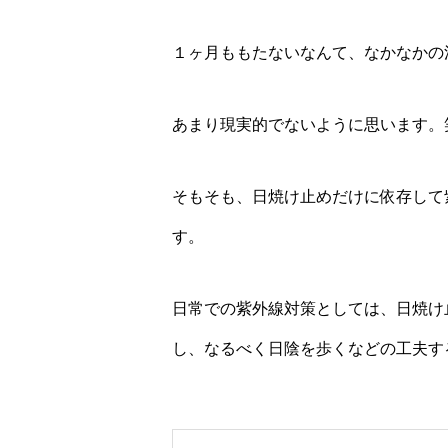
１ヶ月ももたないなんて、なかなかの
あまり現実的でないように思います。
そもそも、日焼け止めだけに依存して
す。
日常での紫外線対策としては、日焼け