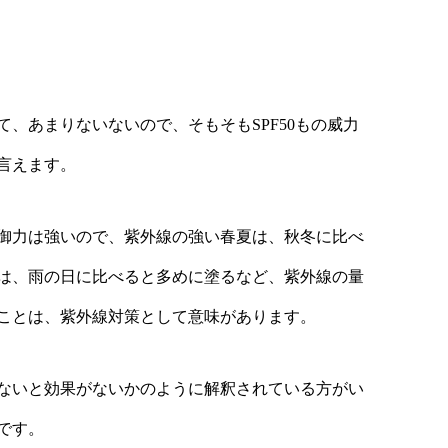
て、あまりないないので、そもそもSPF50もの威力
言えます。
御力は強いので、紫外線の強い春夏は、秋冬に比べ
は、雨の日に比べると多めに塗るなど、紫外線の量
ことは、紫外線対策として意味があります。
ないと効果がないかのように解釈されている方がい
です。