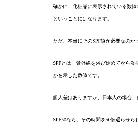
確かに、化粧品に表示されている数値
ということにはなります。
ただ、本当にそのSPF値が必要なのかって話
SPFとは、紫外線を浴び始めてから
かを示した数値です。
個人差はありますが、日本人の場合、
SPF50なら、その時間を50倍遅らせ