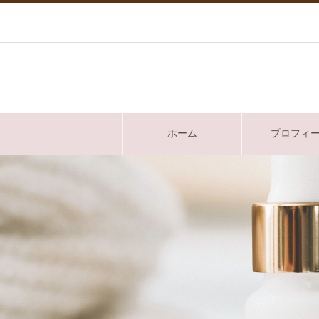
ホーム
プロフィ