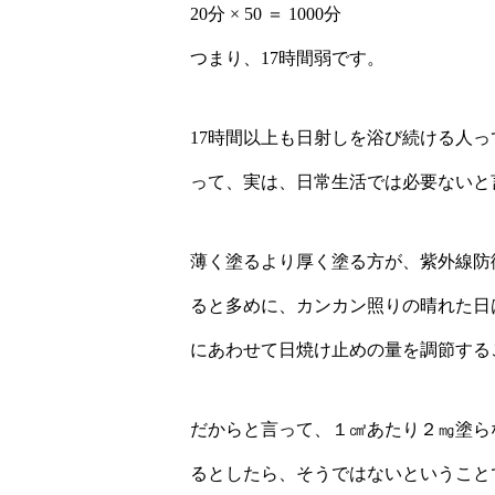
20分 × 50 ＝ 1000分
つまり、17時間弱です。
17時間以上も日射しを浴び続ける人っ
って、実は、日常生活では必要ないと
薄く塗るより厚く塗る方が、紫外線防
ると多めに、カンカン照りの晴れた日
にあわせて日焼け止めの量を調節する
だからと言って、１㎠あたり２㎎塗ら
るとしたら、そうではないということ