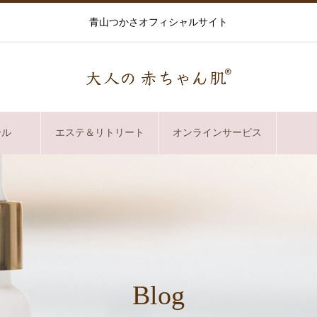
青山つかさオフィシャルサイト
ール
エステ＆リトリート
オンラインサービス
Blog