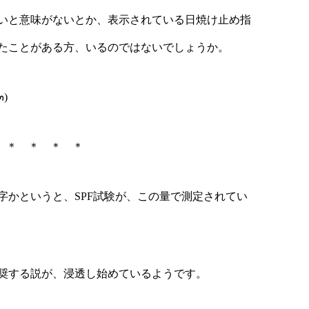
いと意味がないとか、表示されている日焼け止め指
たことがある方、いるのではないでしょうか。
)
 ＊ ＊ ＊ ＊
字かというと、SPF試験が、この量で測定されてい
奨する説が、浸透し始めているようです。