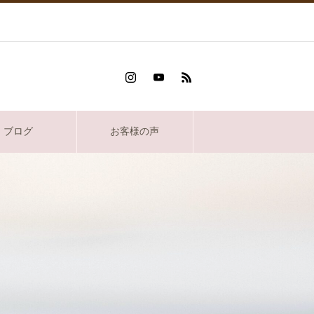
ブログ
お客様の声