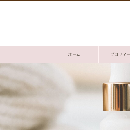
ホーム
プロフィ