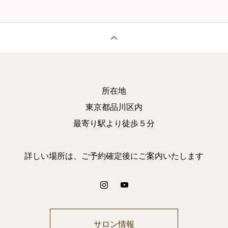
所在地
東京都品川区内
最寄り駅より徒歩５分
詳しい場所は、ご予約確定後にご案内いたします
サロン情報