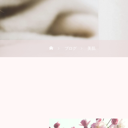
ブログ
美肌