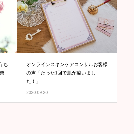
うち
オンラインスキンケアコンサルお客様
楽
の声「たった1回で肌が違いまし
た！」
2020.09.20