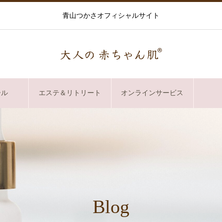
青山つかさオフィシャルサイト
ール
エステ＆リトリート
オンラインサービス
Blog