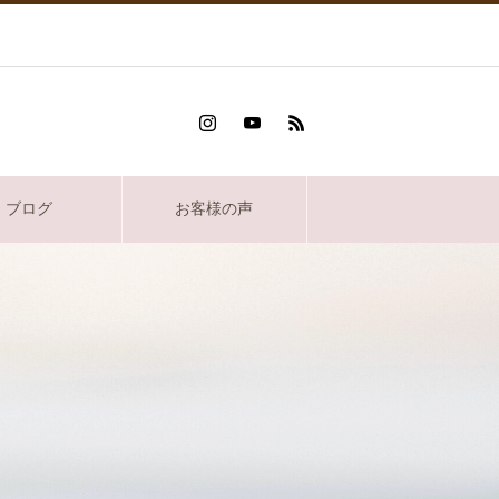
ブログ
お客様の声