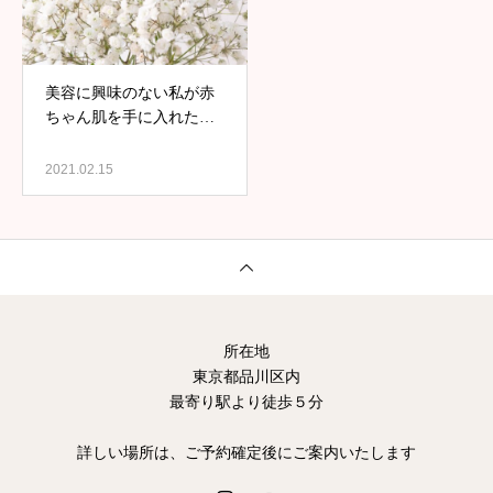
美容に興味のない私が赤
ちゃん肌を手に入れた理
由
2021.02.15
所在地
東京都品川区内
最寄り駅より徒歩５分
詳しい場所は、ご予約確定後にご案内いたします