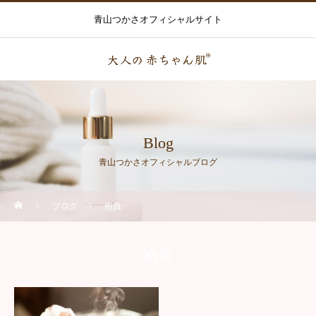
青山つかさオフィシャルサイト
Blog
青山つかさオフィシャルブログ
ブログ
抱負
抱負