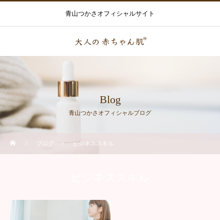
青山つかさオフィシャルサイト
Blog
青山つかさオフィシャルブログ
ブログ
ビジネススキル
ビジネススキル