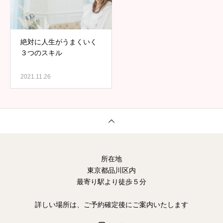
絶対に人生がうまくいく
３つのスキル
2021.11.26
所在地
東京都品川区内
最寄り駅より徒歩５分
詳しい場所は、ご予約確定後にご案内いたします