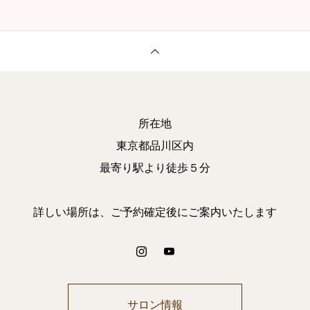
所在地
東京都品川区内
最寄り駅より徒歩５分
詳しい場所は、ご予約確定後にご案内いたします
サロン情報