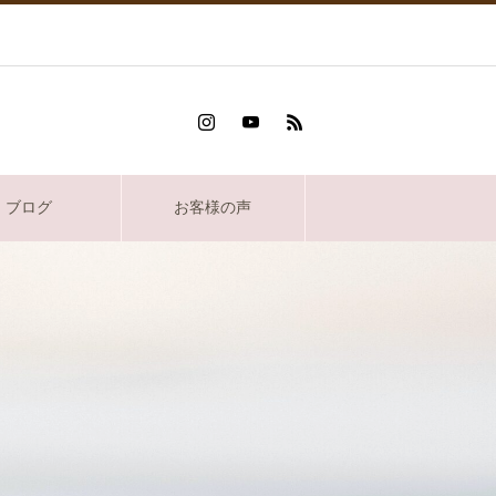
ブログ
お客様の声