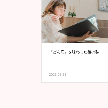
『どん底』を味わった後の私
2021.09.23