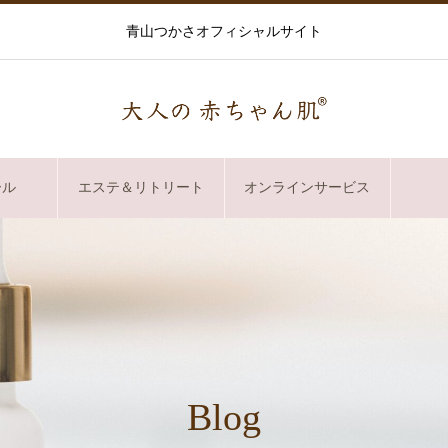
青山つかさオフィシャルサイト
ール
エステ＆リトリート
オンラインサービス
Blog