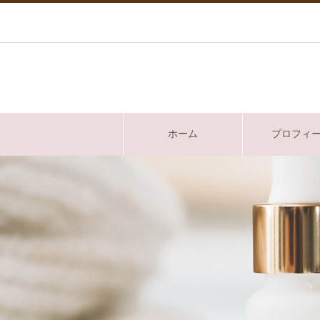
ホーム
プロフィ