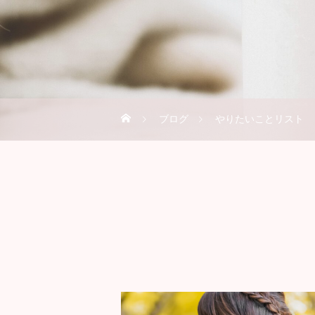
ブログ
やりたいことリスト