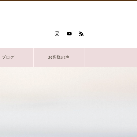
ブログ
お客様の声