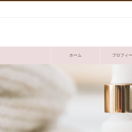
ホーム
プロフィ