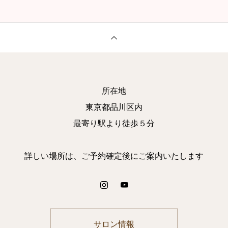
所在地
東京都品川区内
最寄り駅より徒歩５分
詳しい場所は、ご予約確定後にご案内いたします
サロン情報