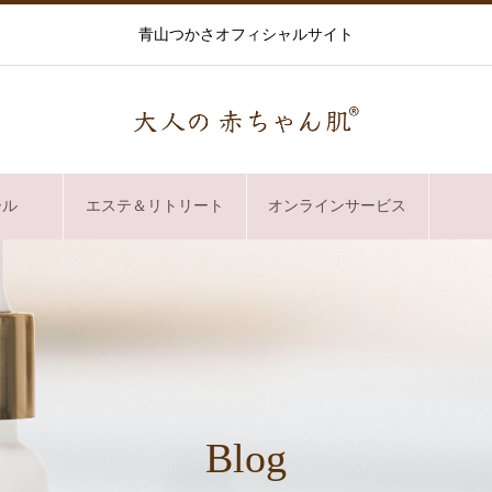
青山つかさオフィシャルサイト
ール
エステ＆リトリート
オンラインサービス
Blog