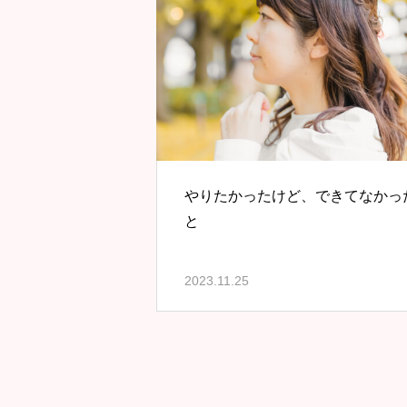
やりたかったけど、できてなかっ
と
2023.11.25