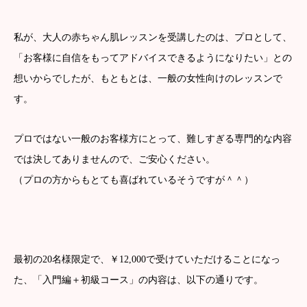
私が、大人の赤ちゃん肌レッスンを受講したのは、プロとして、
「お客様に自信をもってアドバイスできるようになりたい」との
想いからでしたが、もともとは、一般の女性向けのレッスンで
す。
プロではない一般のお客様方にとって、難しすぎる専門的な内容
では決してありませんので、ご安心ください。
（プロの方からもとても喜ばれているそうですが＾＾）
最初の20名様限定で、￥12,000で受けていただけることになっ
た、「入門編＋初級コース」の内容は、以下の通りです。