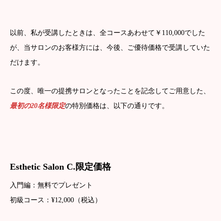
以前、私が受講したときは、全コースあわせて￥110,000でした
が、当サロンのお客様方には、今後、ご優待価格で受講していた
だけます。
この度、唯一の提携サロンとなったことを記念してご用意した、
最初の20名様限定
の特別価格は、以下の通りです。
Esthetic Salon C.限定価格
入門編：無料でプレゼント
初級コース：¥12,000（税込）