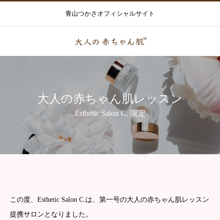
青山つかさオフィシャルサイト
大人の赤ちゃん肌レッスン
Esthetic Salon C. 限定
この度、Esthetic Salon C.は、第一号の大人の赤ちゃん肌レッスン
提携サロンとなりました。