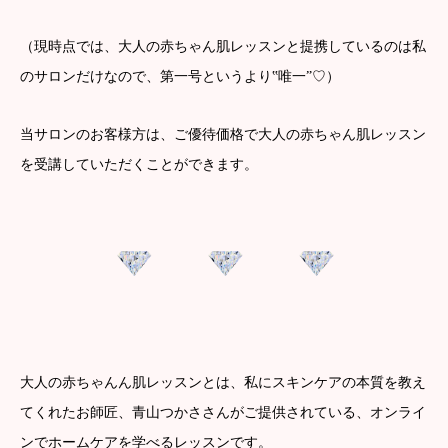
（現時点では、大人の赤ちゃん肌レッスンと提携しているのは私
のサロンだけなので、第一号というより‟唯一”♡）
当サロンのお客様方は、ご優待価格で大人の赤ちゃん肌レッスン
を受講していただくことができます。
大人の赤ちゃんん肌レッスンとは、私にスキンケアの本質を教え
てくれたお師匠、青山つかささんがご提供されている、オンライ
ンでホームケアを学べるレッスンです。