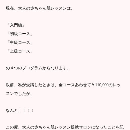
現在、大人の赤ちゃん肌レッスンは、
「入門編」
「初級コース」
「中級コース」
「上級コース」
の４つのプログラムからなります。
以前、私が受講したときは、全コースあわせて￥110,000のレッ
スンでしたが、
なんと！！！！
この度、大人の赤ちゃん肌レッスン提携サロンになったことを記