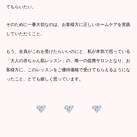
てもらいたい。
そのために一番大切なのは、お客様方に正しいホームケアを実践
していただくこと。
もう、全員がこれを受けたらいいのにと、私が本気で思っている
「大人の赤ちゃん肌レッスン」の、唯一の提携サロンとなり、お
客様方に、このレッスンをご優待価格で受けてもらえるようにな
ったこと、とても嬉しく思っています。