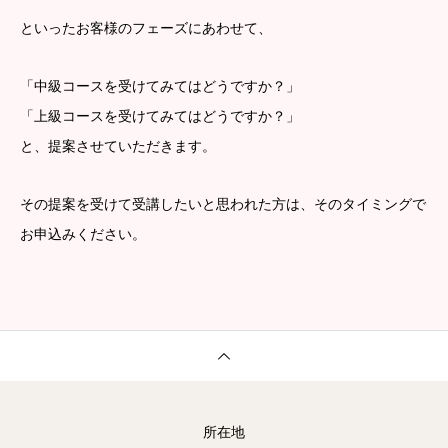
といったお客様のフェーズにあわせて、
「中級コースを受けてみてはどうですか？」
「上級コースを受けてみてはどうですか？」
と、提案させていただきます。
その提案を受けて受講したいと思われた方は、そのタイミングで
お申込みください。
所在地