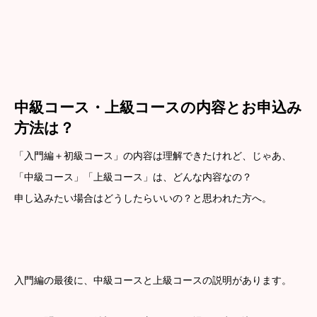
中級コース・上級コースの内容とお申込み
方法は？
「入門編＋初級コース」の内容は理解できたけれど、じゃあ、
「中級コース」「上級コース」は、どんな内容なの？
申し込みたい場合はどうしたらいいの？と思われた方へ。
入門編の最後に、中級コースと上級コースの説明があります。