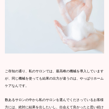
ご存知の通り、私のサロンでは、最高峰の機械を導入しています
が、同じ機械を使っても結果の出方が違うのは、やっぱりホーム
ケアなんです。
数あるサロンの中から私のサロンを選んでくださっているお客様
方には、絶対に結果を出したいし、出会えて良かったと思い続け