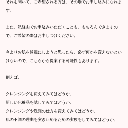
それを聞いて、ご希望される方は、その場でお申し込みになれま
す。
また、私経由でお申込みいただくことも、もちろんできますの
で、ご希望の際はお申しつけください。
今よりお肌を綺麗にしようと思ったら、必ず何かを変えないとい
けないので、こちらから提案する可能性もあります。
例えば、
クレンジングを変えてみてはどうか、
新しい化粧品を試してみてはどうか、
クレンジングや洗顔の仕方を変えてみてはどうか、
肌の不調の理由を突き止めるための実験をしてみてはどうか、