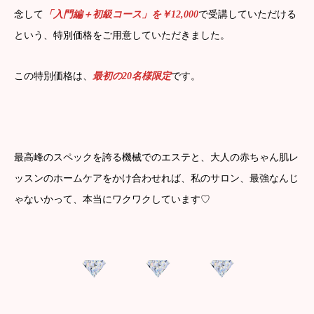
念して
「入門編＋初級コース」を￥12,000
で受講していただける
という、特別価格をご用意していただきました。
この特別価格は、
最初の20名様限定
です。
最高峰のスペックを誇る機械でのエステと、大人の赤ちゃん肌レ
ッスンのホームケアをかけ合わせれば、私のサロン、最強なんじ
ゃないかって、本当にワクワクしています♡