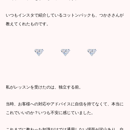
いつもインスタで紹介しているコットンパックも、つかささんが
教えてくれたものです。
私がレッスンを受けたのは、独立する前。
当時、お客様への対応やアドバイスに自信を持てなくて、本当に
これでいいのか？いつも不安に感じていました。
これまでに教わった知識だけでは通用しない場面が沢山あり、自