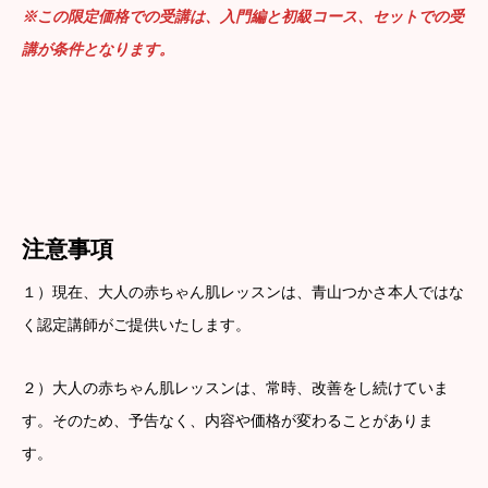
※この限定価格での受講は、入門編と初級コース、セットでの受
講が条件となります。
注意事項
１）現在、大人の赤ちゃん肌レッスンは、青山つかさ本人ではな
く認定講師がご提供いたします。
２）大人の赤ちゃん肌レッスンは、常時、改善をし続けていま
す。そのため、予告なく、内容や価格が変わることがありま
す。