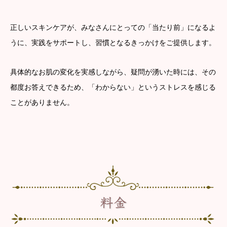
正しいスキンケアが、みなさんにとっての「当たり前」になるよ
うに、実践をサポートし、習慣となるきっかけをご提供します。
具体的なお肌の変化を実感しながら、疑問が湧いた時には、その
都度お答えできるため、「わからない」というストレスを感じる
ことがありません。