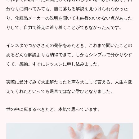
分なりに調べてみても、腑に落ちる解説を見つけられなかった
り、化粧品メーカーの説明を聞いても納得のいかない点があった
りして、自力で答えに辿り着くことができなかったんです。
インスタでつかささんの発信をみたとき、これまで聞いたことの
あるどんな解説よりも納得できて、しかもシンプルで分かりやす
くて、感動。すぐにレッスンに申し込みました。
実際に受けてみて大正解だったと声を大にして言える、人生を変
えてくれたといっても過言ではない学びとなりました。
世の中に広まるべきだと、本気で思っています。