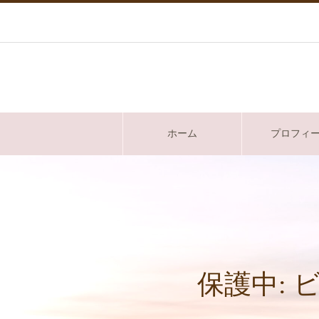
ホーム
プロフィ
保護中: