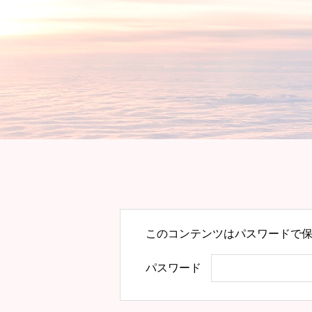
このコンテンツはパスワードで
パスワード