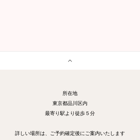
所在地
東京都品川区内
最寄り駅より徒歩５分
詳しい場所は、ご予約確定後にご案内いたします