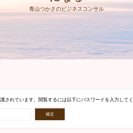
青山つかさのビジネスコンサル
保護されています。閲覧するには以下にパスワードを入力して