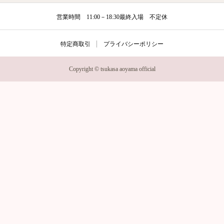
営業時間 11:00－18:30最終入場 不定休
特定商取引
プライバシーポリシー
Copyright © tsukasa aoyama official