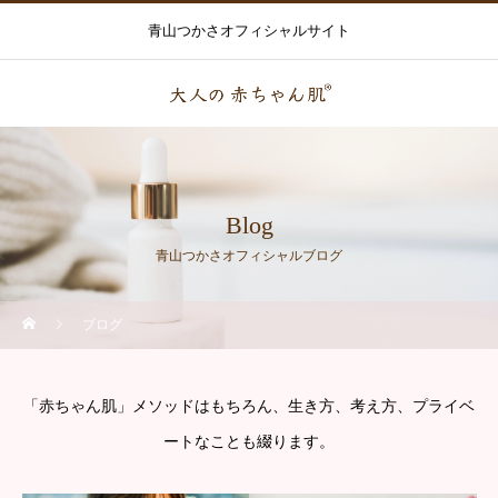
青山つかさオフィシャルサイト
Blog
青山つかさオフィシャルブログ
ブログ
「赤ちゃん肌」メソッドはもちろん、生き方、考え方、プライベ
ートなことも綴ります。